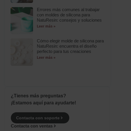
Errores más comunes al trabajar
con moldes de silicona para
NatuResin: consejos y soluciones
Leer más »
Cómo elegir molde de silicona para
NatuResin: encuentra el diseño
perfecto para tus creaciones
Leer más »
¿Tienes más preguntas?
¡Estamos aquí para ayudarte!
Contacta con soporte
Contacta con ventas