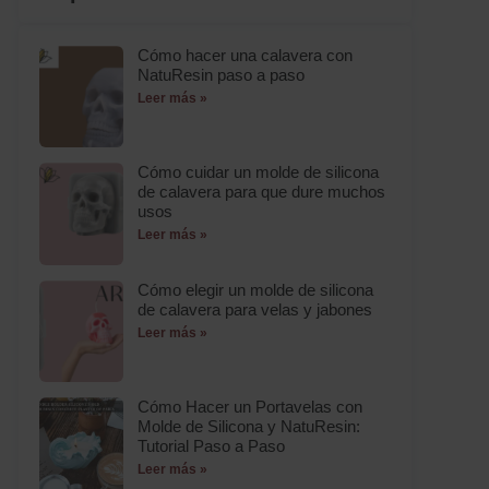
Cómo hacer una calavera con
NatuResin paso a paso
Leer más »
Cómo cuidar un molde de silicona
de calavera para que dure muchos
usos
Leer más »
Cómo elegir un molde de silicona
de calavera para velas y jabones
Leer más »
Cómo Hacer un Portavelas con
Molde de Silicona y NatuResin:
Tutorial Paso a Paso
Leer más »