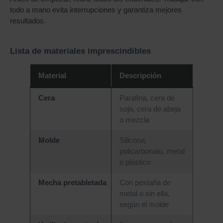
todo a mano evita interrupciones y garantiza mejores
resultados.
Lista de materiales imprescindibles
Material
Descripción
Cera
Parafina, cera de
soja, cera de abeja
o mezcla
Molde
Silicona,
policarbonato, metal
o plástico
Mecha pretabletada
Con pestaña de
metal o sin ella,
según el molde