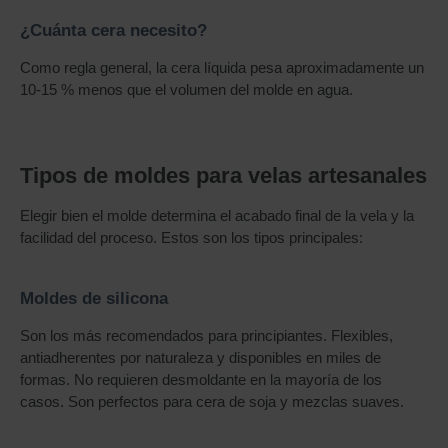
¿Cuánta cera necesito?
Como regla general, la cera líquida pesa aproximadamente un
10-15 % menos que el volumen del molde en agua.
Tipos de moldes para velas artesanales
Elegir bien el molde determina el acabado final de la vela y la
facilidad del proceso. Estos son los tipos principales:
Moldes de silicona
Son los más recomendados para principiantes. Flexibles,
antiadherentes por naturaleza y disponibles en miles de
formas. No requieren desmoldante en la mayoría de los
casos. Son perfectos para cera de soja y mezclas suaves.