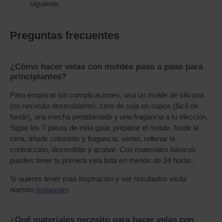
siguiente.
Preguntas frecuentes
¿Cómo hacer velas con moldes paso a paso para
principiantes?
Para empezar sin complicaciones, usa un molde de silicona
(no necesita desmoldante), cera de soja en copos (fácil de
fundir), una mecha pretabletada y una fragancia a tu elección.
Sigue los 7 pasos de esta guía: preparar el molde, fundir la
cera, añadir colorante y fragancia, verter, rellenar la
contracción, desmoldar y acabar. Con materiales básicos
puedes tener tu primera vela lista en menos de 24 horas.
Si quieres tener mas inspiración y ver resultados visita
nuestro
Instagram
¿Qué materiales necesito para hacer velas con