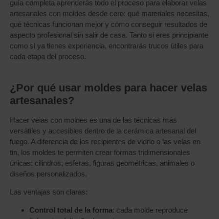
guía completa aprenderás todo el proceso para elaborar velas
artesanales con moldes desde cero: qué materiales necesitas,
qué técnicas funcionan mejor y cómo conseguir resultados de
aspecto profesional sin salir de casa. Tanto si eres principiante
como si ya tienes experiencia, encontrarás trucos útiles para
cada etapa del proceso.
¿Por qué usar moldes para hacer velas
artesanales?
Hacer velas con moldes es una de las técnicas más
versátiles y accesibles dentro de la cerámica artesanal del
fuego. A diferencia de los recipientes de vidrio o las velas en
tin, los moldes te permiten crear formas tridimensionales
únicas: cilindros, esferas, figuras geométricas, animales o
diseños personalizados.
Las ventajas son claras:
Control total de la forma
: cada molde reproduce