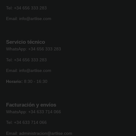
Tel: +34 656 333 283
Email: info@artlise.com
Servicio técnico
WhatsApp: +34 656 333 283
Tel: +34 656 333 283
Email: info@artlise.com
Horario:
8:30 - 16:30
Facturación y envíos
WhatsApp: +34 633 714 066
Tel: +34 633 714 066
Email: administracion@artlise.com