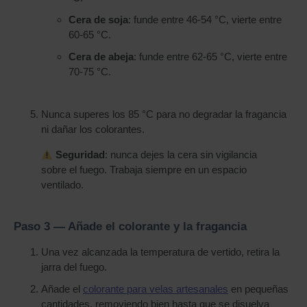
Cera de soja
: funde entre 46-54 °C, vierte entre
60-65 °C.
Cera de abeja
: funde entre 62-65 °C, vierte entre
70-75 °C.
Nunca superes los 85 °C para no degradar la fragancia
ni dañar los colorantes.
Seguridad
: nunca dejes la cera sin vigilancia
sobre el fuego. Trabaja siempre en un espacio
ventilado.
Paso 3 — Añade el colorante y la fragancia
Una vez alcanzada la temperatura de vertido, retira la
jarra del fuego.
Añade el
colorante para velas artesanales
en pequeñas
cantidades, removiendo bien hasta que se disuelva