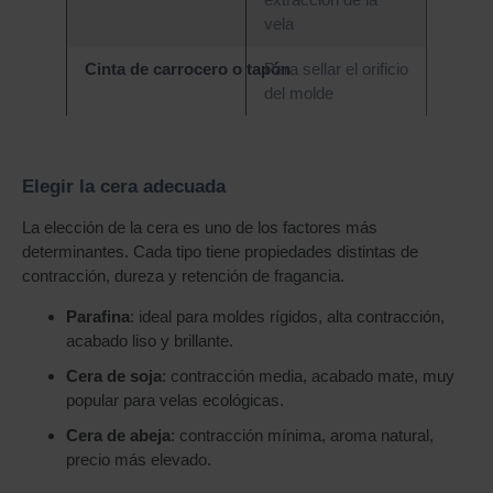
extracción de la
vela
Cinta de carrocero o tapón
Para sellar el orificio
del molde
Elegir la cera adecuada
La elección de la cera es uno de los factores más
determinantes. Cada tipo tiene propiedades distintas de
contracción, dureza y retención de fragancia.
Parafina
: ideal para moldes rígidos, alta contracción,
acabado liso y brillante.
Cera de soja
: contracción media, acabado mate, muy
popular para velas ecológicas.
Cera de abeja
: contracción mínima, aroma natural,
precio más elevado.