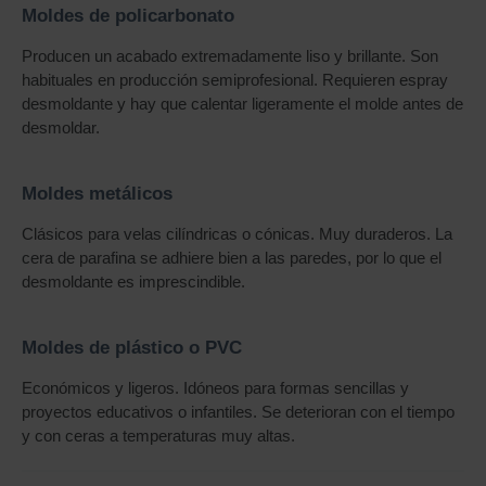
Moldes de policarbonato
Producen un acabado extremadamente liso y brillante. Son
habituales en producción semiprofesional. Requieren espray
desmoldante y hay que calentar ligeramente el molde antes de
desmoldar.
Moldes metálicos
Clásicos para velas cilíndricas o cónicas. Muy duraderos. La
cera de parafina se adhiere bien a las paredes, por lo que el
desmoldante es imprescindible.
Moldes de plástico o PVC
Económicos y ligeros. Idóneos para formas sencillas y
proyectos educativos o infantiles. Se deterioran con el tiempo
y con ceras a temperaturas muy altas.