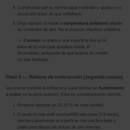
Comprueba que la mecha sigue centrada y ajusta si es
necesario antes de que solidifique.
Deja reposar el molde a
temperatura ambiente
alejado
de corrientes de aire. No lo muevas mientras solidifica.
Consejo
: si quieres una superficie lisa en la
base de la vela (que quedará visible al
desmoldar), asegúrate de que la jarra de vertido
no deje burbujas.
Paso 5 — Relleno de contracción (segunda colada)
La cera se contrae al enfriarse y suele formar un
hundimiento
o cráter
en la parte superior. Esto es completamente normal.
Reserva siempre un 15-20 % de cera fundida.
Cuando la vela esté semisolidificada (unas 2-3 horas),
pincha suavemente la superficie con una brocheta o
palillo para liberar las bolsas de aire internas.