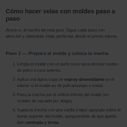
Cómo hacer velas con moldes paso a
paso
Ahora sí, el núcleo de esta guía. Sigue cada paso con
atención y obtendrás velas perfectas desde el primer intento.
Paso 1 — Prepara el molde y coloca la mecha
Limpia el molde con un paño seco para eliminar restos
de polvo o cera anterior.
Aplica una ligera capa de
espray desmoldante
en el
interior si el molde es de policarbonato o metal.
Pasa la mecha por el orificio inferior del molde (en
moldes de vaciado por abajo).
Sujeta la mecha con una varilla o lápiz apoyado sobre el
borde superior del molde, asegurándote de que queda
bien
centrada y tensa
.