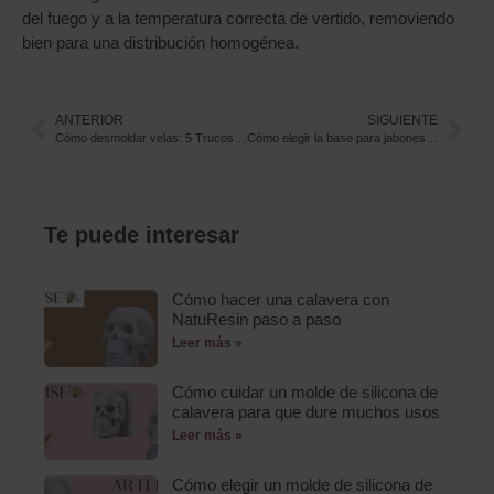
del fuego y a la temperatura correcta de vertido, removiendo
bien para una distribución homogénea.
ANTERIOR
SIGUIENTE
Cómo desmoldar velas: 5 Trucos para un Acabado Perfecto
Cómo elegir la base para jabones artesanales
Te puede interesar
Cómo hacer una calavera con
NatuResin paso a paso
Leer más »
Cómo cuidar un molde de silicona de
calavera para que dure muchos usos
Leer más »
Cómo elegir un molde de silicona de