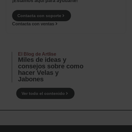
¡Estamos aquí para ayudarte!
Contacta con soporte
Contacta con ventas
El Blog de Artlise
Miles de ideas y
consejos sobre como
hacer Velas y
Jabones
Ver todo el contenido