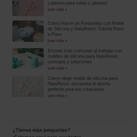
calavera para velas y jabones
Leer más »
Cómo Hacer un Portavelas con Molde
de Silicona y NatuResin: Tutorial Paso
a Paso
Leer más »
Errores más comunes al trabajar con
moldes de silicona para NatuResin:
consejos y soluciones
Leer más »
Cómo elegir molde de silicona para
NatuResin: encuentra el diseño
perfecto para tus creaciones
Leer más »
¿Tienes más preguntas?