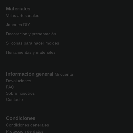
Materiales
Velas artesanales
Jabones DIY
Decoración y presentación
Siliconas para hacer moldes
Herramientas y materiales
Información general
Mi cuenta
Devoluciones
FAQ
Sobre nosotros
Contacto
Condiciones
Condiciones generales
Protección de datos