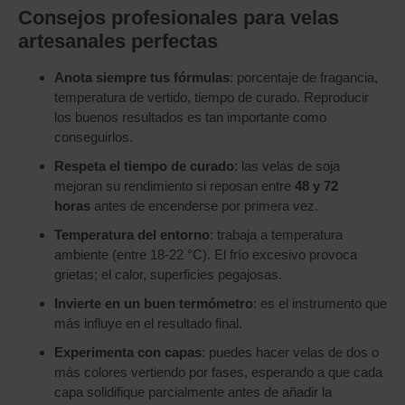
Consejos profesionales para velas
artesanales perfectas
Anota siempre tus fórmulas
: porcentaje de fragancia,
temperatura de vertido, tiempo de curado. Reproducir
los buenos resultados es tan importante como
conseguirlos.
Respeta el tiempo de curado
: las velas de soja
mejoran su rendimiento si reposan entre
48 y 72
horas
antes de encenderse por primera vez.
Temperatura del entorno
: trabaja a temperatura
ambiente (entre 18-22 °C). El frío excesivo provoca
grietas; el calor, superficies pegajosas.
Invierte en un buen termómetro
: es el instrumento que
más influye en el resultado final.
Experimenta con capas
: puedes hacer velas de dos o
más colores vertiendo por fases, esperando a que cada
capa solidifique parcialmente antes de añadir la