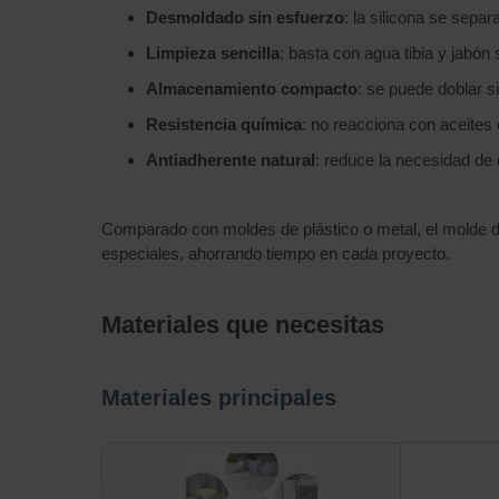
Desmoldado sin esfuerzo
: la silicona se separ
Limpieza sencilla
: basta con agua tibia y jabón
Almacenamiento compacto
: se puede doblar 
Resistencia química
: no reacciona con aceites 
Antiadherente natural
: reduce la necesidad d
Comparado con moldes de plástico o metal, el molde de
especiales, ahorrando tiempo en cada proyecto.
Materiales que necesitas
Materiales principales