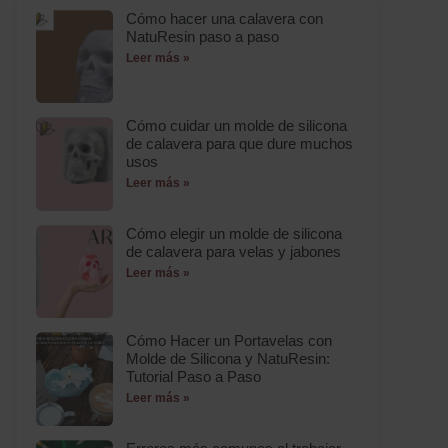
Cómo hacer una calavera con
NatuResin paso a paso
Leer más »
Cómo cuidar un molde de silicona
de calavera para que dure muchos
usos
Leer más »
Cómo elegir un molde de silicona
de calavera para velas y jabones
Leer más »
Cómo Hacer un Portavelas con
Molde de Silicona y NatuResin:
Tutorial Paso a Paso
Leer más »