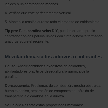
lápices o un centrador de mechas
4. Verifica que esté perfectamente vertical
5. Mantén la tensión durante todo el proceso de enfriamiento
Tip pro:
Para
parafina velas DIY
, puedes crear tu propio
centrador con dos palillos unidos con cinta adhesiva formando
una cruz sobre el recipiente.
Mezclar demasiados aditivos o colorantes
Causa:
Añadir cantidades excesivas de colorantes,
abrillantadores o aditivos desequilibra la química de la
parafina.
Consecuencia:
Problemas de combustión, mecha obstruida,
humo excesivo, separación de componentes, pérdida de
transparencia o cambios en la dureza.
Solución:
Respeta estas proporciones máximas: