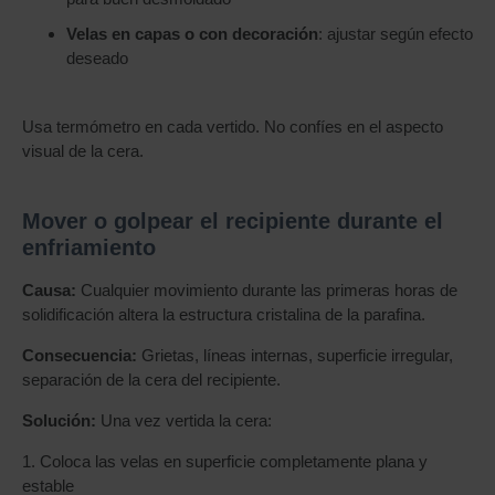
Velas en capas o con decoración
: ajustar según efecto
deseado
Usa termómetro en cada vertido. No confíes en el aspecto
visual de la cera.
Mover o golpear el recipiente durante el
enfriamiento
Causa:
Cualquier movimiento durante las primeras horas de
solidificación altera la estructura cristalina de la parafina.
Consecuencia:
Grietas, líneas internas, superficie irregular,
separación de la cera del recipiente.
Solución:
Una vez vertida la cera:
1. Coloca las velas en superficie completamente plana y
estable