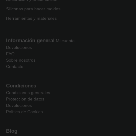
Siliconas para hacer moldes
Herramientas y materiales
Información general
Mi cuenta
Devoluciones
FAQ
Sobre nosotros
Contacto
Condiciones
Condiciones generales
Protección de datos
Devoluciones
Política de Cookies
Blog