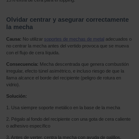
Olvidar centrar y asegurar correctamente
la mecha
Causa:
No utilizar
soportes de mechas de metal
adecuados o
no centrar la mecha antes del vertido provoca que se mueva
con el flujo de cera líquida.
Consecuencia:
Mecha descentrada que genera combustión
irregular, efecto túnel asimétrico, e incluso riesgo de que la
llama alcance el borde del recipiente (peligro de rotura en
vidrio).
Solución:
1. Usa siempre soporte metálico en la base de la mecha
2. Pégalo al fondo del recipiente con una gota de cera caliente
o adhesivo específico
3. Antes de verter, centra la mecha con ayuda de palillos,