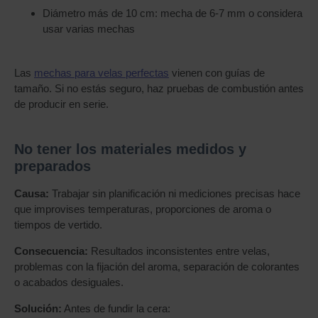
Diámetro más de 10 cm: mecha de 6-7 mm o considera
usar varias mechas
Las
mechas para velas perfectas
vienen con guías de
tamaño. Si no estás seguro, haz pruebas de combustión antes
de producir en serie.
No tener los materiales medidos y
preparados
Causa:
Trabajar sin planificación ni mediciones precisas hace
que improvises temperaturas, proporciones de aroma o
tiempos de vertido.
Consecuencia:
Resultados inconsistentes entre velas,
problemas con la fijación del aroma, separación de colorantes
o acabados desiguales.
Solución:
Antes de fundir la cera: