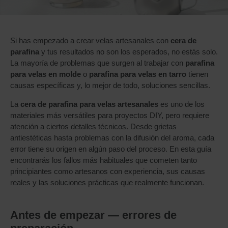
Si has empezado a crear velas artesanales con
cera de
parafina
y tus resultados no son los esperados, no estás solo.
La mayoría de problemas que surgen al trabajar con
parafina
para velas en molde
o
parafina para velas en tarro
tienen
causas específicas y, lo mejor de todo, soluciones sencillas.
La
cera de parafina para velas artesanales
es uno de los
materiales más versátiles para proyectos DIY, pero requiere
atención a ciertos detalles técnicos. Desde grietas
antiestéticas hasta problemas con la difusión del aroma, cada
error tiene su origen en algún paso del proceso. En esta guía
encontrarás los fallos más habituales que cometen tanto
principiantes como artesanos con experiencia, sus causas
reales y las soluciones prácticas que realmente funcionan.
Antes de empezar — errores de