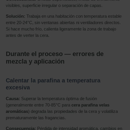
visibles, superficie irregular o separación de capas.
Solución:
Trabaja en una habitación con temperatura estable
entre 20-24°C, sin ventanas abiertas ni ventiladores directos.
Si hace mucho frío, calienta ligeramente la zona de trabajo
antes de verter la cera.
Durante el proceso — errores de
mezcla y aplicación
Calentar la parafina a temperatura
excesiva
Causa:
Superar la temperatura óptima de fusión
(generalmente entre 70-85°C para
cera parafina velas
aromáticas
) degrada las propiedades de la cera y volatiliza
prematuramente las fragancias.
Consecuencia:
Pérdida de intensidad aromática, cambios en