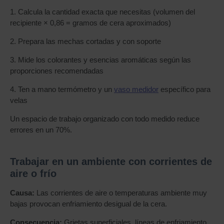
1. Calcula la cantidad exacta que necesitas (volumen del
recipiente × 0,86 = gramos de cera aproximados)
2. Prepara las mechas cortadas y con soporte
3. Mide los colorantes y esencias aromáticas según las
proporciones recomendadas
4. Ten a mano termómetro y un
vaso medidor
específico para
velas
Un espacio de trabajo organizado con todo medido reduce
errores en un 70%.
Trabajar en un ambiente con corrientes de
aire o frío
Causa:
Las corrientes de aire o temperaturas ambiente muy
bajas provocan enfriamiento desigual de la cera.
Consecuencia:
Grietas superficiales, líneas de enfriamiento