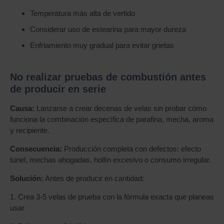
Temperatura más alta de vertido
Considerar uso de estearina para mayor dureza
Enfriamiento muy gradual para evitar grietas
No realizar pruebas de combustión antes
de producir en serie
Causa:
Lanzarse a crear decenas de velas sin probar cómo
funciona la combinación específica de parafina, mecha, aroma
y recipiente.
Consecuencia:
Producción completa con defectos: efecto
túnel, mechas ahogadas, hollín excesivo o consumo irregular.
Solución:
Antes de producir en cantidad:
1. Crea 3-5 velas de prueba con la fórmula exacta que planeas
usar