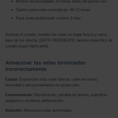
Mínimo recomendado: 24 horas antes del primer uso
Óptimo para velas aromáticas: 48-72 horas
Para venta profesional: mínimo 3 días
Durante el curado, mantén las velas en lugar fresco y seco,
lejos de luz directa. [DATO PENDIENTE: tiempo específico de
curado según fabricante].
Almacenar las velas terminadas
incorrectamente
Causa:
Exposición a luz solar directa, calor excesivo,
humedad o almacenamiento sin protección.
Consecuencia:
Decoloración, pérdida de aroma, superficie
pegajosa o aceitosa, deformación.
Solución:
Almacena velas terminadas: