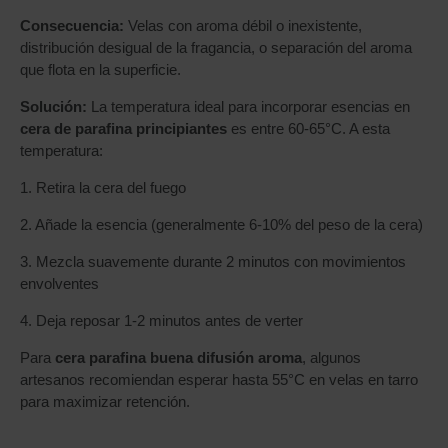
Consecuencia:
Velas con aroma débil o inexistente,
distribución desigual de la fragancia, o separación del aroma
que flota en la superficie.
Solución:
La temperatura ideal para incorporar esencias en
cera de parafina principiantes
es entre 60-65°C. A esta
temperatura:
1. Retira la cera del fuego
2. Añade la esencia (generalmente 6-10% del peso de la cera)
3. Mezcla suavemente durante 2 minutos con movimientos
envolventes
4. Deja reposar 1-2 minutos antes de verter
Para
cera parafina buena difusión aroma
, algunos
artesanos recomiendan esperar hasta 55°C en velas en tarro
para maximizar retención.