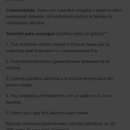
Consecuencia:
Velas con superficie irregular y aspecto poco
profesional. Además, el hundimiento reduce el tiempo de
combustión efectivo.
Solución para conseguir
parafina velas sin grietas**:
1. Tras el primer vertido, espera 4-6 horas hasta que la
superficie esté firme pero no completamente fría
2. Detecta hundimientos (generalmente alrededor de la
mecha)
3. Calienta parafina adicional a la misma temperatura del
primer vertido
4. Haz pequeñas perforaciones con un palillo en la zona
hundida
5. Vierte una capa fina adicional para nivelar
Algunos artesanos profesionales siempre planifican un 10-
15% extra de cera para el topping.