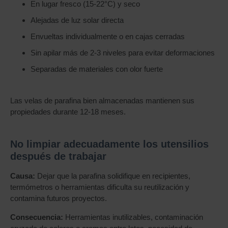
En lugar fresco (15-22°C) y seco
Alejadas de luz solar directa
Envueltas individualmente o en cajas cerradas
Sin apilar más de 2-3 niveles para evitar deformaciones
Separadas de materiales con olor fuerte
Las velas de parafina bien almacenadas mantienen sus
propiedades durante 12-18 meses.
No limpiar adecuadamente los utensilios
después de trabajar
Causa:
Dejar que la parafina solidifique en recipientes,
termómetros o herramientas dificulta su reutilización y
contamina futuros proyectos.
Consecuencia:
Herramientas inutilizables, contaminación