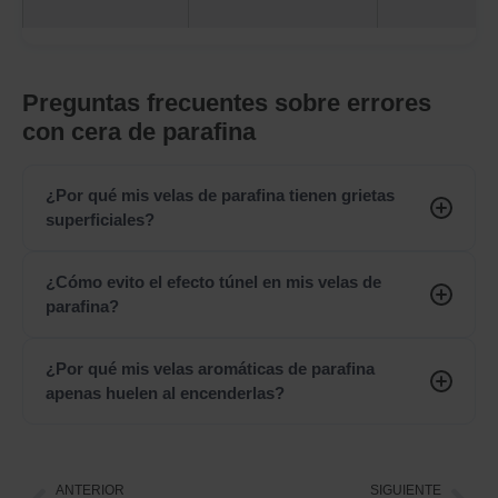
Preguntas frecuentes sobre errores
con cera de parafina
¿Por qué mis velas de parafina tienen grietas
superficiales?
¿Cómo evito el efecto túnel en mis velas de
parafina?
¿Por qué mis velas aromáticas de parafina
apenas huelen al encenderlas?
ANTERIOR
SIGUIENTE