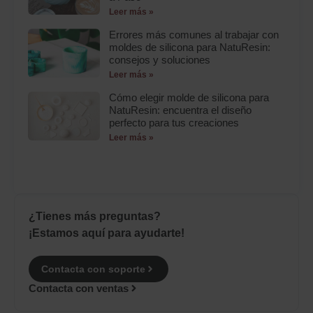
Leer más »
Errores más comunes al trabajar con
moldes de silicona para NatuResin:
consejos y soluciones
Leer más »
Cómo elegir molde de silicona para
NatuResin: encuentra el diseño
perfecto para tus creaciones
Leer más »
¿Tienes más preguntas?
¡Estamos aquí para ayudarte!
Contacta con soporte
Contacta con ventas