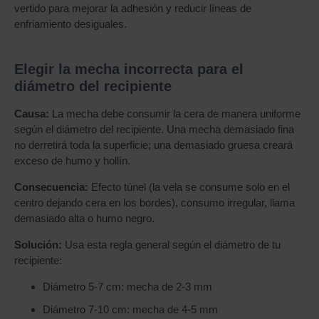
vertido para mejorar la adhesión y reducir líneas de
enfriamiento desiguales.
Elegir la mecha incorrecta para el
diámetro del recipiente
Causa:
La mecha debe consumir la cera de manera uniforme
según el diámetro del recipiente. Una mecha demasiado fina
no derretirá toda la superficie; una demasiado gruesa creará
exceso de humo y hollín.
Consecuencia:
Efecto túnel (la vela se consume solo en el
centro dejando cera en los bordes), consumo irregular, llama
demasiado alta o humo negro.
Solución:
Usa esta regla general según el diámetro de tu
recipiente:
Diámetro 5-7 cm: mecha de 2-3 mm
Diámetro 7-10 cm: mecha de 4-5 mm