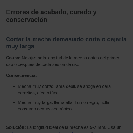
Errores de acabado, curado y
conservación
Cortar la mecha demasiado corta o dejarla
muy larga
Causa:
No ajustar la longitud de la mecha antes del primer
uso o después de cada sesión de uso.
Consecuencia:
Mecha muy corta: llama débil, se ahoga en cera
derretida, efecto túnel
Mecha muy larga: llama alta, humo negro, hollín,
consumo demasiado rápido
Solución:
La longitud ideal de la mecha es
5-7 mm
. Usa un