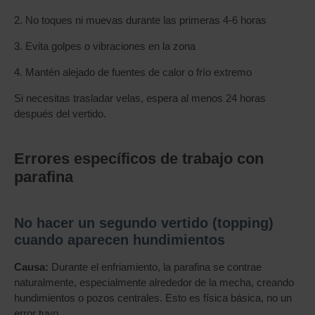
2. No toques ni muevas durante las primeras 4-6 horas
3. Evita golpes o vibraciones en la zona
4. Mantén alejado de fuentes de calor o frío extremo
Si necesitas trasladar velas, espera al menos 24 horas
después del vertido.
Errores específicos de trabajo con
parafina
No hacer un segundo vertido (topping)
cuando aparecen hundimientos
Causa:
Durante el enfriamiento, la parafina se contrae
naturalmente, especialmente alrededor de la mecha, creando
hundimientos o pozos centrales. Esto es física básica, no un
error tuyo.