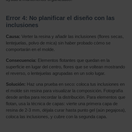
Error 4: No planificar el diseño con las
inclusiones
Causa:
Verter la resina y añadir las inclusiones (flores secas,
lentejuelas, polvo de mica) sin haber probado cómo se
comportarán en el molde.
Consecuencia:
Elementos flotantes que quedan en la
superficie en lugar del centro, flores que se voltean mostrando
el reverso, o lentejuelas agrupadas en un solo lugar.
Solución:
Haz una prueba en seco: coloca tus inclusiones en
el molde sin resina para visualizar la composición. Fotografía
desde arriba para recordar la distribución. Para elementos que
flotan, usa la técnica de capas: vierte una primera capa de
resina de 2-3 mm, déjala curar hasta punto gel (aún pegajosa),
coloca las inclusiones, y cubre con la segunda capa.