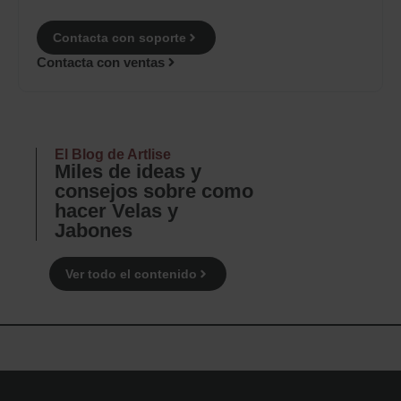
Contacta con soporte
Contacta con ventas
El Blog de Artlise
Miles de ideas y
consejos sobre como
hacer Velas y
Jabones
Ver todo el contenido