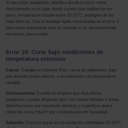
Si necesitas trasladarlo, planifica desde el inicio: vierte
directamente en el lugar donde curará (una habitación sin
polvo, temperatura estable entre 20-25°C, protegido de luz
solar directa). Usa la bandeja rígida mencionada en el error 3
para poder transportar todo el conjunto si es absolutamente
necesario, pero evítalo.
Error 10: Curar bajo condiciones de
temperatura extremas
Causa:
Trabajar en sótanos fríos, cerca de radiadores, bajo
aire acondicionado directo, o en exteriores con temperatura
variable.
Consecuencia:
Curado incompleto que deja piezas
pegajosas, curado disparejo que crea zonas blandas y duras,
deformaciones por expansión térmica, o superficie opaca
conocida como “blush” por condensación de humedad.
Solución:
Cura tus joyas en un ambiente controlado: 20-24°C