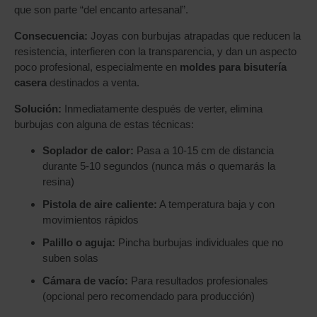
que son parte “del encanto artesanal”.
Consecuencia:
Joyas con burbujas atrapadas que reducen la
resistencia, interfieren con la transparencia, y dan un aspecto
poco profesional, especialmente en
moldes para bisutería
casera
destinados a venta.
Solución:
Inmediatamente después de verter, elimina
burbujas con alguna de estas técnicas:
Soplador de calor:
Pasa a 10-15 cm de distancia
durante 5-10 segundos (nunca más o quemarás la
resina)
Pistola de aire caliente:
A temperatura baja y con
movimientos rápidos
Palillo o aguja:
Pincha burbujas individuales que no
suben solas
Cámara de vacío:
Para resultados profesionales
(opcional pero recomendado para producción)