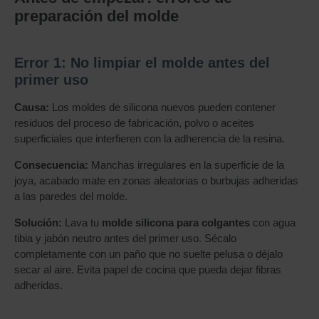
preparación del molde
Error 1: No limpiar el molde antes del
primer uso
Causa:
Los moldes de silicona nuevos pueden contener
residuos del proceso de fabricación, polvo o aceites
superficiales que interfieren con la adherencia de la resina.
Consecuencia:
Manchas irregulares en la superficie de la
joya, acabado mate en zonas aleatorias o burbujas adheridas
a las paredes del molde.
Solución:
Lava tu
molde silicona para colgantes
con agua
tibia y jabón neutro antes del primer uso. Sécalo
completamente con un paño que no suelte pelusa o déjalo
secar al aire. Evita papel de cocina que pueda dejar fibras
adheridas.