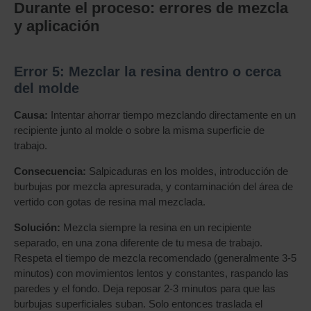
Durante el proceso: errores de mezcla
y aplicación
Error 5: Mezclar la resina dentro o cerca
del molde
Causa:
Intentar ahorrar tiempo mezclando directamente en un
recipiente junto al molde o sobre la misma superficie de
trabajo.
Consecuencia:
Salpicaduras en los moldes, introducción de
burbujas por mezcla apresurada, y contaminación del área de
vertido con gotas de resina mal mezclada.
Solución:
Mezcla siempre la resina en un recipiente
separado, en una zona diferente de tu mesa de trabajo.
Respeta el tiempo de mezcla recomendado (generalmente 3-5
minutos) con movimientos lentos y constantes, raspando las
paredes y el fondo. Deja reposar 2-3 minutos para que las
burbujas superficiales suban. Solo entonces traslada el