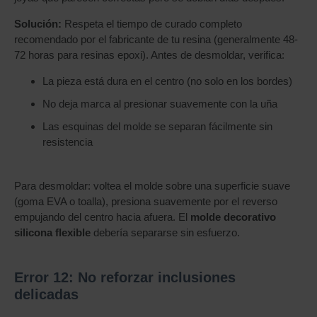
Solución:
Respeta el tiempo de curado completo
recomendado por el fabricante de tu resina (generalmente 48-
72 horas para resinas epoxi). Antes de desmoldar, verifica:
La pieza está dura en el centro (no solo en los bordes)
No deja marca al presionar suavemente con la uña
Las esquinas del molde se separan fácilmente sin
resistencia
Para desmoldar: voltea el molde sobre una superficie suave
(goma EVA o toalla), presiona suavemente por el reverso
empujando del centro hacia afuera. El
molde decorativo
silicona flexible
debería separarse sin esfuerzo.
Error 12: No reforzar inclusiones
delicadas