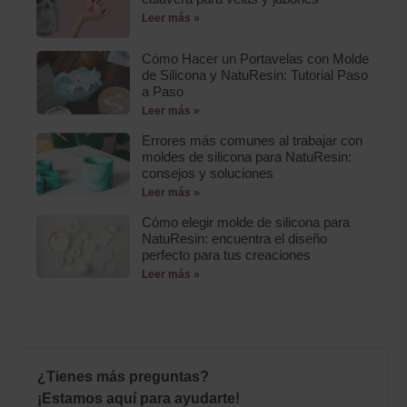
Leer más »
Cómo Hacer un Portavelas con Molde
de Silicona y NatuResin: Tutorial Paso
a Paso
Leer más »
Errores más comunes al trabajar con
moldes de silicona para NatuResin:
consejos y soluciones
Leer más »
Cómo elegir molde de silicona para
NatuResin: encuentra el diseño
perfecto para tus creaciones
Leer más »
¿Tienes más preguntas?
¡Estamos aquí para ayudarte!