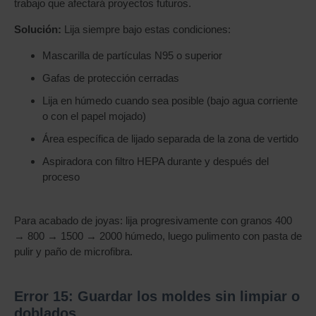
trabajo que afectará proyectos futuros.
Solución:
Lija siempre bajo estas condiciones:
Mascarilla de partículas N95 o superior
Gafas de protección cerradas
Lija en húmedo cuando sea posible (bajo agua corriente
o con el papel mojado)
Área específica de lijado separada de la zona de vertido
Aspiradora con filtro HEPA durante y después del
proceso
Para acabado de joyas: lija progresivamente con granos 400
→ 800 → 1500 → 2000 húmedo, luego pulimento con pasta de
pulir y paño de microfibra.
Error 15: Guardar los moldes sin limpiar o
doblados