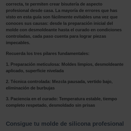
correcta, te permiten crear bisutería de aspecto
profesional desde casa. La mayoría de errores que has
visto en esta guía son fácilmente evitables una vez que
conoces sus causas: desde la preparación inicial del
molde con desmoldeante hasta el curado en condiciones
controladas, cada paso cuenta para lograr piezas
impecables.
Recuerda los tres pilares fundamentales:
1.
Preparación meticulosa:
Moldes limpios, desmoldeante
aplicado, superficie nivelada
2.
Técnica controlada:
Mezcla pausada, vertido bajo,
eliminación de burbujas
3.
Paciencia en el curado:
Temperatura estable, tiempo
completo respetado, desmoldado sin prisas
Consigue tu molde de silicona profesional