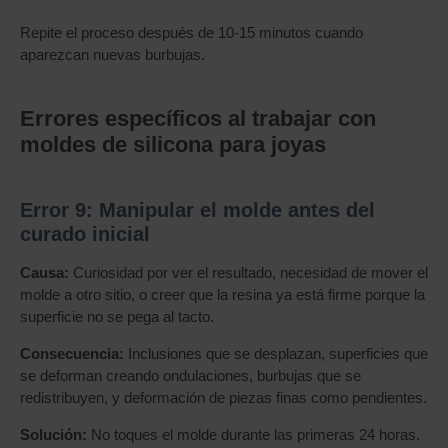
Repite el proceso después de 10-15 minutos cuando
aparezcan nuevas burbujas.
Errores específicos al trabajar con
moldes de silicona para joyas
Error 9: Manipular el molde antes del
curado inicial
Causa:
Curiosidad por ver el resultado, necesidad de mover el
molde a otro sitio, o creer que la resina ya está firme porque la
superficie no se pega al tacto.
Consecuencia:
Inclusiones que se desplazan, superficies que
se deforman creando ondulaciones, burbujas que se
redistribuyen, y deformación de piezas finas como pendientes.
Solución:
No toques el molde durante las primeras 24 horas.