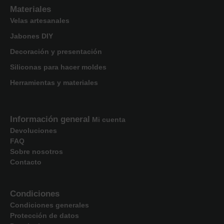
Materiales
Velas artesanales
Jabones DIY
Decoración y presentación
Siliconas para hacer moldes
Herramientas y materiales
Información general
Mi cuenta
Devoluciones
FAQ
Sobre nosotros
Contacto
Condiciones
Condiciones generales
Protección de datos