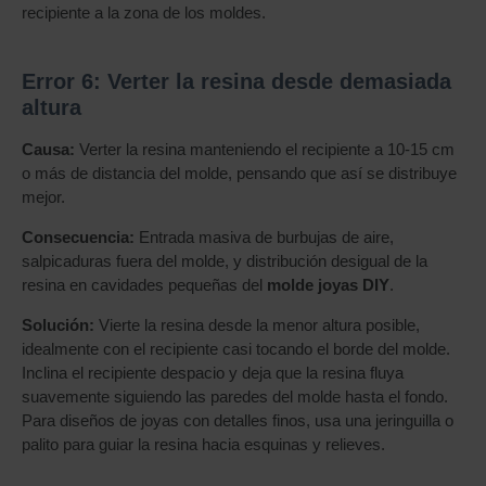
recipiente a la zona de los moldes.
Error 6: Verter la resina desde demasiada
altura
Causa:
Verter la resina manteniendo el recipiente a 10-15 cm
o más de distancia del molde, pensando que así se distribuye
mejor.
Consecuencia:
Entrada masiva de burbujas de aire,
salpicaduras fuera del molde, y distribución desigual de la
resina en cavidades pequeñas del
molde joyas DIY
.
Solución:
Vierte la resina desde la menor altura posible,
idealmente con el recipiente casi tocando el borde del molde.
Inclina el recipiente despacio y deja que la resina fluya
suavemente siguiendo las paredes del molde hasta el fondo.
Para diseños de joyas con detalles finos, usa una jeringuilla o
palito para guiar la resina hacia esquinas y relieves.