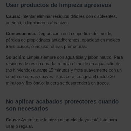
Usar productos de limpieza agresivos
Causa:
Intentar eliminar residuos difíciles con disolventes,
acetona, o limpiadores abrasivos.
Consecuencia:
Degradación de la superficie del molde,
pérdida de propiedades antiadherentes, opacidad en moldes
translúcidos, o incluso roturas prematuras.
Solución:
Limpia siempre con agua tibia y jabón neutro. Para
residuos de resina curada, remoja el molde en agua caliente
(no hirviendo) durante 15 minutos y frota suavemente con un
cepillo de cerdas suaves. Para cera, congela el molde 30
minutos y flexiónalo: la cera se desprenderá en trozos.
No aplicar acabados protectores cuando
son necesarios
Causa:
Asumir que la pieza desmoldada ya está lista para
usar o regalar.