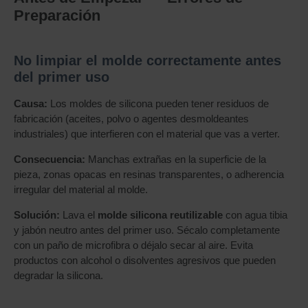
Preparación
No limpiar el molde correctamente antes
del primer uso
Causa:
Los moldes de silicona pueden tener residuos de
fabricación (aceites, polvo o agentes desmoldeantes
industriales) que interfieren con el material que vas a verter.
Consecuencia:
Manchas extrañas en la superficie de la
pieza, zonas opacas en resinas transparentes, o adherencia
irregular del material al molde.
Solución:
Lava el
molde silicona reutilizable
con agua tibia
y jabón neutro antes del primer uso. Sécalo completamente
con un paño de microfibra o déjalo secar al aire. Evita
productos con alcohol o disolventes agresivos que pueden
degradar la silicona.