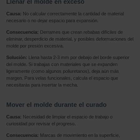
Llenar el molde en exceso
Causa:
No calcular correctamente la cantidad de material
necesario o no dejar espacio para expansión.
Consecuencia:
Derrames que crean rebabas difíciles de
eliminar, desperdicio de material, y posibles deformaciones del
molde por presión excesiva.
Solución:
Llena hasta 2-3 mm por debajo del borde superior
del molde. Si trabajas con materiales que se expanden
ligeramente (como algunos poliuretanos), deja aún más
margen. Para velas funcionales, calcula el espacio que
necesitarás para insertar la mecha.
Mover el molde durante el curado
Causa:
Necesidad de limpiar el espacio de trabajo o
curiosidad por revisar el progreso.
Consecuencia:
Marcas de movimiento en la superficie,