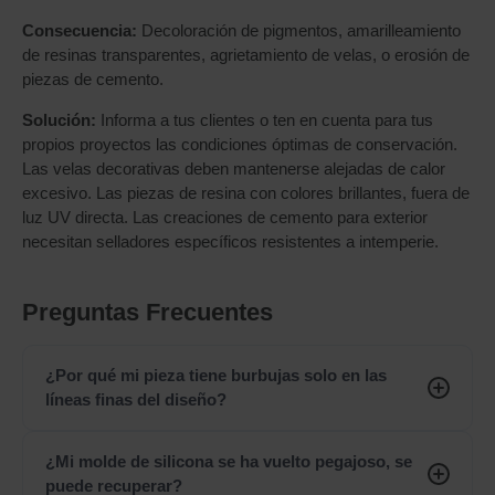
Consecuencia:
Decoloración de pigmentos, amarilleamiento
de resinas transparentes, agrietamiento de velas, o erosión de
piezas de cemento.
Solución:
Informa a tus clientes o ten en cuenta para tus
propios proyectos las condiciones óptimas de conservación.
Las velas decorativas deben mantenerse alejadas de calor
excesivo. Las piezas de resina con colores brillantes, fuera de
luz UV directa. Las creaciones de cemento para exterior
necesitan selladores específicos resistentes a intemperie.
Preguntas Frecuentes
¿Por qué mi pieza tiene burbujas solo en las
líneas finas del diseño?
¿Mi molde de silicona se ha vuelto pegajoso, se
puede recuperar?