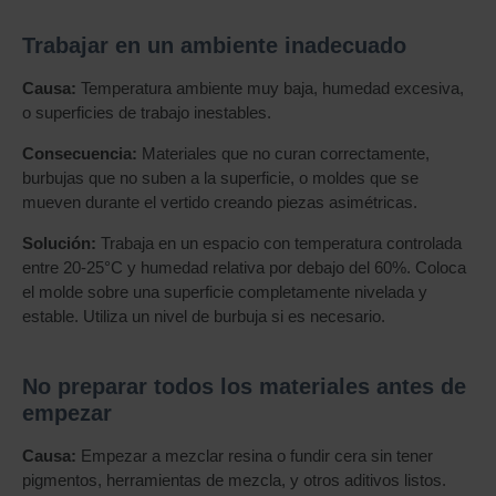
Trabajar en un ambiente inadecuado
Causa:
Temperatura ambiente muy baja, humedad excesiva,
o superficies de trabajo inestables.
Consecuencia:
Materiales que no curan correctamente,
burbujas que no suben a la superficie, o moldes que se
mueven durante el vertido creando piezas asimétricas.
Solución:
Trabaja en un espacio con temperatura controlada
entre 20-25°C y humedad relativa por debajo del 60%. Coloca
el molde sobre una superficie completamente nivelada y
estable. Utiliza un nivel de burbuja si es necesario.
No preparar todos los materiales antes de
empezar
Causa:
Empezar a mezclar resina o fundir cera sin tener
pigmentos, herramientas de mezcla, y otros aditivos listos.