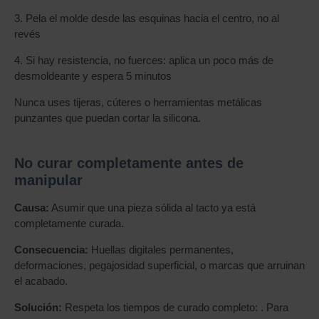
3. Pela el molde desde las esquinas hacia el centro, no al
revés
4. Si hay resistencia, no fuerces: aplica un poco más de
desmoldeante y espera 5 minutos
Nunca uses tijeras, cúteres o herramientas metálicas
punzantes que puedan cortar la silicona.
No curar completamente antes de
manipular
Causa:
Asumir que una pieza sólida al tacto ya está
completamente curada.
Consecuencia:
Huellas digitales permanentes,
deformaciones, pegajosidad superficial, o marcas que arruinan
el acabado.
Solución:
Respeta los tiempos de curado completo: . Para