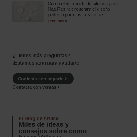
Cómo elegir molde de silicona para
NatuResin: encuentra el diseño
perfecto para tus creaciones
Leer más »
¿Tienes más preguntas?
¡Estamos aquí para ayudarte!
Contacta con soporte
Contacta con ventas
El Blog de Artlise
Miles de ideas y
consejos sobre como