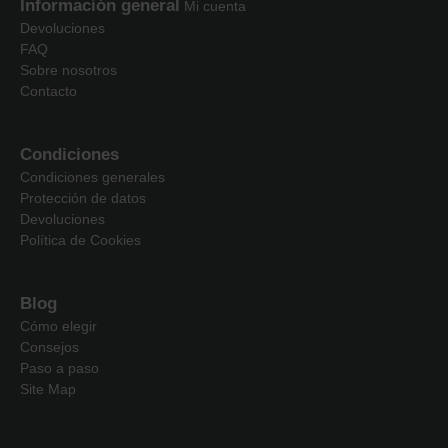
Información general
Mi cuenta
Devoluciones
FAQ
Sobre nosotros
Contacto
Condiciones
Condiciones generales
Protección de datos
Devoluciones
Política de Cookies
Blog
Cómo elegir
Consejos
Paso a paso
Site Map