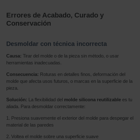
Errores de Acabado, Curado y
Conservación
Desmoldar con técnica incorrecta
Causa:
Tirar del molde o de la pieza sin método, o usar
herramientas inadecuadas.
Consecuencia:
Roturas en detalles finos, deformación del
molde que afecta usos futuros, o marcas en la superficie de la
pieza.
Solución:
La flexibilidad del
molde silicona reutilizable
es tu
aliada. Para desmoldar correctamente:
1. Presiona suavemente el exterior del molde para despegar el
material de las paredes
2. Voltea el molde sobre una superficie suave