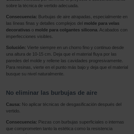
sobre la técnica de vertido adecuada.
Consecuencia:
Burbujas de aire atrapadas, especialmente en
las líneas finas y detalles complejos del
molde para velas
decorativas
o
molde para colgantes silicona
. Acabados con
imperfecciones visibles.
Solución:
Vierte siempre en un chorro fino y continuo desde
una altura de 10-15 cm. Deja que el material fluya por las
paredes del molde y rellene las cavidades progresivamente.
Para resinas, vierte en el punto más bajo y deja que el material
busque su nivel naturalmente.
No eliminar las burbujas de aire
Causa:
No aplicar técnicas de desgasificación después del
vertido.
Consecuencia:
Piezas con burbujas superficiales o internas
que comprometen tanto la estética como la resistencia