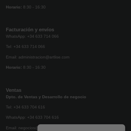
Horario:
8:30 - 16:30
Facturación y envíos
WhatsApp: +34 633 714 066
Tel: +34 633 714 066
Email: administracion@artlise.com
Horario:
8:30 - 16:30
Ventas
Dpto. de Ventas y Desarrollo de negocio
Tel: +34 633 704 616
WhatsApp: +34 633 704 616
Email: negocios@artlise.com