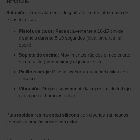
estructural.
Solución:
Inmediatamente después de verter, utiliza una de
estas técnicas:
Pistola de calor:
Pasa suavemente a 10-15 cm de
distancia durante 5-10 segundos (ideal para resina
epoxi)
Soplete de cocina:
Movimientos rápidos sin detenerte
en un punto (para resina y algunas velas)
Palillo o aguja:
Pincha las burbujas superficiales con
cuidado
Vibración:
Golpea suavemente la superficie de trabajo
para que las burbujas suban
Para
moldes resina epoxi silicona
con diseños intrincados,
combina vibración suave con calor.