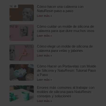
Cómo hacer una calavera con
NatuResin paso a paso
Leer más »
Cómo cuidar un molde de silicona de
calavera para que dure muchos usos
Leer más »
Cómo elegir un molde de silicona de
calavera para velas y jabones
Leer más »
Cómo Hacer un Portavelas con Molde
de Silicona y NatuResin: Tutorial Paso
a Paso
Leer más »
Errores más comunes al trabajar con
moldes de silicona para NatuResin:
consejos y soluciones
Leer más »