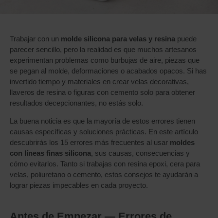
Trabajar con un
molde silicona para velas y resina
puede
parecer sencillo, pero la realidad es que muchos artesanos
experimentan problemas como burbujas de aire, piezas que
se pegan al molde, deformaciones o acabados opacos. Si has
invertido tiempo y materiales en crear velas decorativas,
llaveros de resina o figuras con cemento solo para obtener
resultados decepcionantes, no estás solo.
La buena noticia es que la mayoría de estos errores tienen
causas específicas y soluciones prácticas. En este artículo
descubrirás los 15 errores más frecuentes al usar
moldes
con líneas finas silicona
, sus causas, consecuencias y
cómo evitarlos. Tanto si trabajas con resina epoxi, cera para
velas, poliuretano o cemento, estos consejos te ayudarán a
lograr piezas impecables en cada proyecto.
Antes de Empezar — Errores de