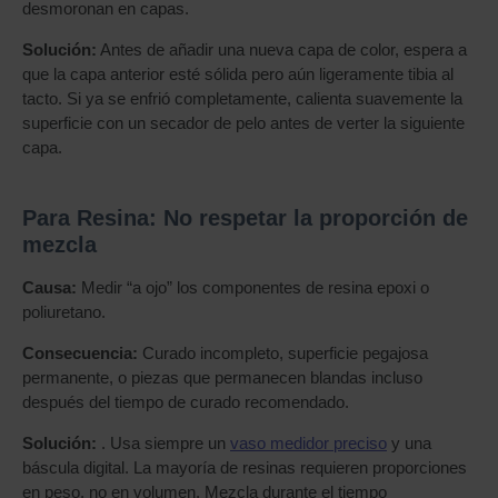
desmoronan en capas.
Solución:
Antes de añadir una nueva capa de color, espera a
que la capa anterior esté sólida pero aún ligeramente tibia al
tacto. Si ya se enfrió completamente, calienta suavemente la
superficie con un secador de pelo antes de verter la siguiente
capa.
Para Resina: No respetar la proporción de
mezcla
Causa:
Medir “a ojo” los componentes de resina epoxi o
poliuretano.
Consecuencia:
Curado incompleto, superficie pegajosa
permanente, o piezas que permanecen blandas incluso
después del tiempo de curado recomendado.
Solución:
. Usa siempre un
vaso medidor preciso
y una
báscula digital. La mayoría de resinas requieren proporciones
en peso, no en volumen. Mezcla durante el tiempo