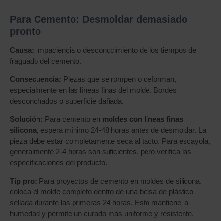
Para Cemento: Desmoldar demasiado
pronto
Causa:
Impaciencia o desconocimiento de los tiempos de
fraguado del cemento.
Consecuencia:
Piezas que se rompen o deforman,
especialmente en las líneas finas del molde. Bordes
desconchados o superficie dañada.
Solución:
Para cemento en
moldes con líneas finas
silicona
, espera mínimo 24-48 horas antes de desmoldar. La
pieza debe estar completamente seca al tacto. Para escayola,
generalmente 2-4 horas son suficientes, pero verifica las
especificaciones del producto.
Tip pro:
Para proyectos de cemento en moldes de silicona,
coloca el molde completo dentro de una bolsa de plástico
sellada durante las primeras 24 horas. Esto mantiene la
humedad y permite un curado más uniforme y resistente.