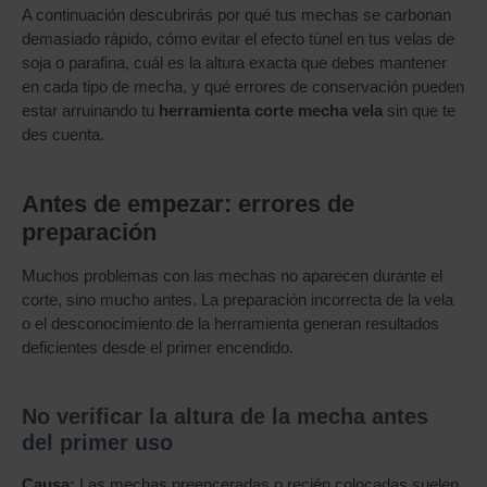
A continuación descubrirás por qué tus mechas se carbonan
demasiado rápido, cómo evitar el efecto túnel en tus velas de
soja o parafina, cuál es la altura exacta que debes mantener
en cada tipo de mecha, y qué errores de conservación pueden
estar arruinando tu
herramienta corte mecha vela
sin que te
des cuenta.
Antes de empezar: errores de
preparación
Muchos problemas con las mechas no aparecen durante el
corte, sino mucho antes. La preparación incorrecta de la vela
o el desconocimiento de la herramienta generan resultados
deficientes desde el primer encendido.
No verificar la altura de la mecha antes
del primer uso
Causa:
Las mechas preenceradas o recién colocadas suelen