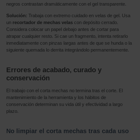
negros contrastan dramáticamente con el gel transparente.
Solución:
Trabaja con extremo cuidado en velas de gel. Usa
un
recortador de mechas velas
con depósito cerrado.
Considera colocar un papel debajo antes de cortar para
atrapar cualquier resto. Si cae un fragmento, intenta retirarlo
inmediatamente con pinzas largas antes de que se hunda o la
siguiente quemada lo derrita integrándolo permanentemente.
Errores de acabado, curado y
conservación
El trabajo con el corta mechas no termina tras el corte. El
mantenimiento de la herramienta y los hábitos de
conservación determinan su vida útil y efectividad a largo
plazo.
No limpiar el corta mechas tras cada uso