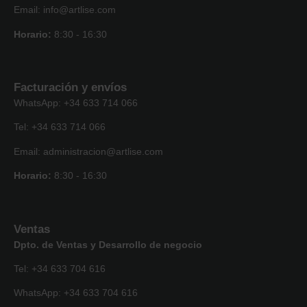
Email: info@artlise.com
Horario:
8:30 - 16:30
Facturación y envíos
WhatsApp: +34 633 714 066
Tel: +34 633 714 066
Email: administracion@artlise.com
Horario:
8:30 - 16:30
Ventas
Dpto. de Ventas y Desarrollo de negocio
Tel: +34 633 704 616
WhatsApp: +34 633 704 616