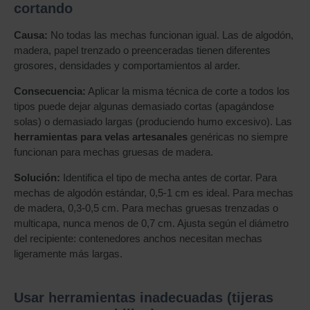
cortando
Causa:
No todas las mechas funcionan igual. Las de algodón,
madera, papel trenzado o preenceradas tienen diferentes
grosores, densidades y comportamientos al arder.
Consecuencia:
Aplicar la misma técnica de corte a todos los
tipos puede dejar algunas demasiado cortas (apagándose
solas) o demasiado largas (produciendo humo excesivo). Las
herramientas para velas artesanales
genéricas no siempre
funcionan para mechas gruesas de madera.
Solución:
Identifica el tipo de mecha antes de cortar. Para
mechas de algodón estándar, 0,5-1 cm es ideal. Para mechas
de madera, 0,3-0,5 cm. Para mechas gruesas trenzadas o
multicapa, nunca menos de 0,7 cm. Ajusta según el diámetro
del recipiente: contenedores anchos necesitan mechas
ligeramente más largas.
Usar herramientas inadecuadas (tijeras