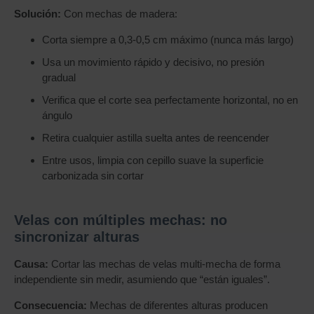
Solución:
Con mechas de madera:
Corta siempre a 0,3-0,5 cm máximo (nunca más largo)
Usa un movimiento rápido y decisivo, no presión
gradual
Verifica que el corte sea perfectamente horizontal, no en
ángulo
Retira cualquier astilla suelta antes de reencender
Entre usos, limpia con cepillo suave la superficie
carbonizada sin cortar
Velas con múltiples mechas: no
sincronizar alturas
Causa:
Cortar las mechas de velas multi-mecha de forma
independiente sin medir, asumiendo que “están iguales”.
Consecuencia:
Mechas de diferentes alturas producen