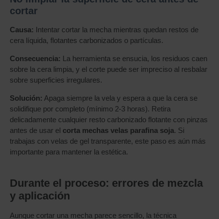
cortar
Causa:
Intentar cortar la mecha mientras quedan restos de
cera líquida, flotantes carbonizados o partículas.
Consecuencia:
La herramienta se ensucia, los residuos caen
sobre la cera limpia, y el corte puede ser impreciso al resbalar
sobre superficies irregulares.
Solución:
Apaga siempre la vela y espera a que la cera se
solidifique por completo (mínimo 2-3 horas). Retira
delicadamente cualquier resto carbonizado flotante con pinzas
antes de usar el
corta mechas velas parafina soja
. Si
trabajas con velas de gel transparente, este paso es aún más
importante para mantener la estética.
Durante el proceso: errores de mezcla
y aplicación
Aunque cortar una mecha parece sencillo, la técnica