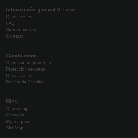
Información general
Mi cuenta
Devoluciones
FAQ
Sobre nosotros
Contacto
Condiciones
Condiciones generales
Protección de datos
Devoluciones
Política de Cookies
Blog
Cómo elegir
Consejos
Paso a paso
Site Map