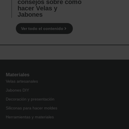
consejos sobre como
hacer Velas y
Jabones
Ver todo el contenido
Materiales
Velas artesanales
Jabones DIY
Decoración y presentación
Siliconas para hacer moldes
Herramientas y materiales