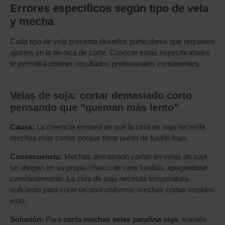
Errores específicos según tipo de vela
y mecha
Cada tipo de vela presenta desafíos particulares que requieren
ajustes en la técnica de corte. Conocer estas especificidades
te permitirá obtener resultados profesionales consistentes.
Velas de soja: cortar demasiado corto
pensando que “queman más lento”
Causa:
La creencia errónea de que la cera de soja necesita
mechas más cortas porque tiene punto de fusión bajo.
Consecuencia:
Mechas demasiado cortas en velas de soja
se ahogan en su propio charco de cera fundida, apagándose
constantemente. La cera de soja necesita temperatura
suficiente para crear un pool uniforme; mechas cortas impiden
esto.
Solución:
Para
corta mechas velas parafina soja
, mantén