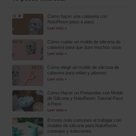
Cómo hacer una calavera con
NatuResin paso a paso
Leer más »
Cómo cuidar un molde de silicona de
calavera para que dure muchos usos
Leer más »
Cómo elegir un molde de silicona de
calavera para velas y jabones
Leer más »
Cómo Hacer un Portavelas con Molde
de Silicona y NatuResin: Tutorial Paso
a Paso
Leer más »
Errores más comunes al trabajar con
moldes de silicona para NatuResin:
consejos y soluciones