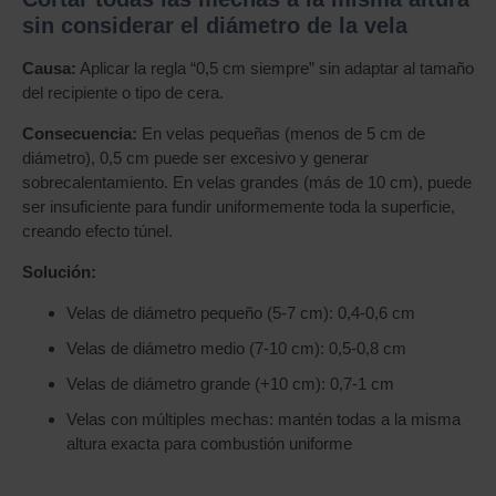
sin considerar el diámetro de la vela
Causa:
Aplicar la regla “0,5 cm siempre” sin adaptar al tamaño
del recipiente o tipo de cera.
Consecuencia:
En velas pequeñas (menos de 5 cm de
diámetro), 0,5 cm puede ser excesivo y generar
sobrecalentamiento. En velas grandes (más de 10 cm), puede
ser insuficiente para fundir uniformemente toda la superficie,
creando efecto túnel.
Solución:
Velas de diámetro pequeño (5-7 cm): 0,4-0,6 cm
Velas de diámetro medio (7-10 cm): 0,5-0,8 cm
Velas de diámetro grande (+10 cm): 0,7-1 cm
Velas con múltiples mechas: mantén todas a la misma
altura exacta para combustión uniforme