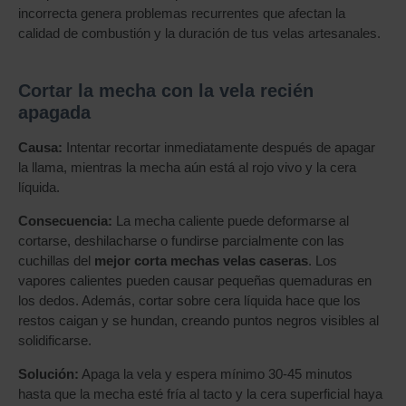
incorrecta genera problemas recurrentes que afectan la
calidad de combustión y la duración de tus velas artesanales.
Cortar la mecha con la vela recién
apagada
Causa:
Intentar recortar inmediatamente después de apagar
la llama, mientras la mecha aún está al rojo vivo y la cera
líquida.
Consecuencia:
La mecha caliente puede deformarse al
cortarse, deshilacharse o fundirse parcialmente con las
cuchillas del
mejor corta mechas velas caseras
. Los
vapores calientes pueden causar pequeñas quemaduras en
los dedos. Además, cortar sobre cera líquida hace que los
restos caigan y se hundan, creando puntos negros visibles al
solidificarse.
Solución:
Apaga la vela y espera mínimo 30-45 minutos
hasta que la mecha esté fría al tacto y la cera superficial haya