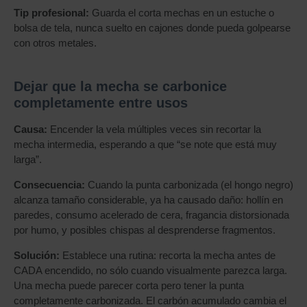
Tip profesional:
Guarda el corta mechas en un estuche o
bolsa de tela, nunca suelto en cajones donde pueda golpearse
con otros metales.
Dejar que la mecha se carbonice
completamente entre usos
Causa:
Encender la vela múltiples veces sin recortar la
mecha intermedia, esperando a que “se note que está muy
larga”.
Consecuencia:
Cuando la punta carbonizada (el hongo negro)
alcanza tamaño considerable, ya ha causado daño: hollín en
paredes, consumo acelerado de cera, fragancia distorsionada
por humo, y posibles chispas al desprenderse fragmentos.
Solución:
Establece una rutina: recorta la mecha antes de
CADA encendido, no sólo cuando visualmente parezca larga.
Una mecha puede parecer corta pero tener la punta
completamente carbonizada. El carbón acumulado cambia el