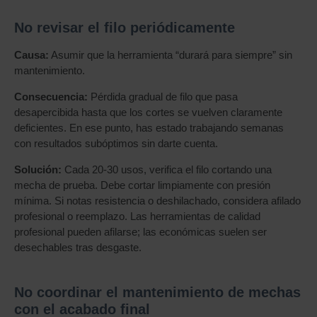
No revisar el filo periódicamente
Causa:
Asumir que la herramienta “durará para siempre” sin
mantenimiento.
Consecuencia:
Pérdida gradual de filo que pasa
desapercibida hasta que los cortes se vuelven claramente
deficientes. En ese punto, has estado trabajando semanas
con resultados subóptimos sin darte cuenta.
Solución:
Cada 20-30 usos, verifica el filo cortando una
mecha de prueba. Debe cortar limpiamente con presión
mínima. Si notas resistencia o deshilachado, considera afilado
profesional o reemplazo. Las herramientas de calidad
profesional pueden afilarse; las económicas suelen ser
desechables tras desgaste.
No coordinar el mantenimiento de mechas
con el acabado final