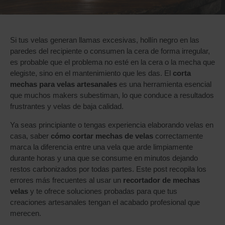
Si tus velas generan llamas excesivas, hollín negro en las
paredes del recipiente o consumen la cera de forma irregular,
es probable que el problema no esté en la cera o la mecha que
elegiste, sino en el mantenimiento que les das. El
corta
mechas para velas artesanales
es una herramienta esencial
que muchos makers subestiman, lo que conduce a resultados
frustrantes y velas de baja calidad.
Ya seas principiante o tengas experiencia elaborando velas en
casa, saber
cómo cortar mechas de velas
correctamente
marca la diferencia entre una vela que arde limpiamente
durante horas y una que se consume en minutos dejando
restos carbonizados por todas partes. Este post recopila los
errores más frecuentes al usar un
recortador de mechas
velas
y te ofrece soluciones probadas para que tus
creaciones artesanales tengan el acabado profesional que
merecen.