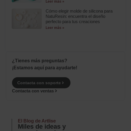
Leer más »
Cómo elegir molde de silicona para
NatuResin: encuentra el diseño
perfecto para tus creaciones
Leer más »
¿Tienes más preguntas?
¡Estamos aquí para ayudarte!
Contacta con soporte
Contacta con ventas
El Blog de Artlise
Miles de ideas y