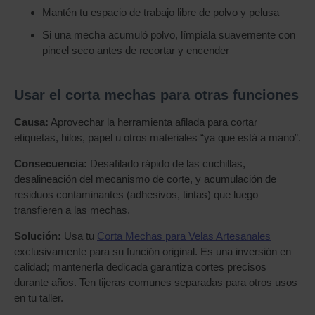
Mantén tu espacio de trabajo libre de polvo y pelusa
Si una mecha acumuló polvo, límpiala suavemente con
pincel seco antes de recortar y encender
Usar el corta mechas para otras funciones
Causa:
Aprovechar la herramienta afilada para cortar
etiquetas, hilos, papel u otros materiales “ya que está a mano”.
Consecuencia:
Desafilado rápido de las cuchillas,
desalineación del mecanismo de corte, y acumulación de
residuos contaminantes (adhesivos, tintas) que luego
transfieren a las mechas.
Solución:
Usa tu
Corta Mechas para Velas Artesanales
exclusivamente para su función original. Es una inversión en
calidad; mantenerla dedicada garantiza cortes precisos
durante años. Ten tijeras comunes separadas para otros usos
en tu taller.