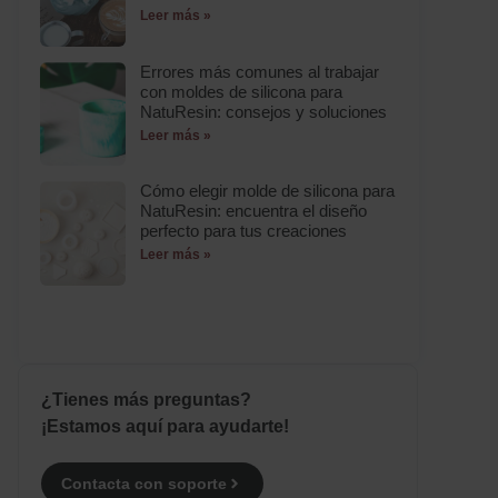
Leer más »
Errores más comunes al trabajar
con moldes de silicona para
NatuResin: consejos y soluciones
Leer más »
Cómo elegir molde de silicona para
NatuResin: encuentra el diseño
perfecto para tus creaciones
Leer más »
¿Tienes más preguntas?
¡Estamos aquí para ayudarte!
Contacta con soporte