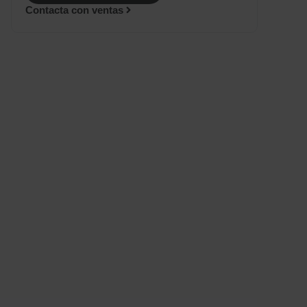
Contacta con ventas