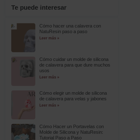
Te puede interesar
Cómo hacer una calavera con
NatuResin paso a paso
Leer más »
Cómo cuidar un molde de silicona
de calavera para que dure muchos
usos
Leer más »
Cómo elegir un molde de silicona
de calavera para velas y jabones
Leer más »
Cómo Hacer un Portavelas con
Molde de Silicona y NatuResin:
Tutorial Paso a Paso