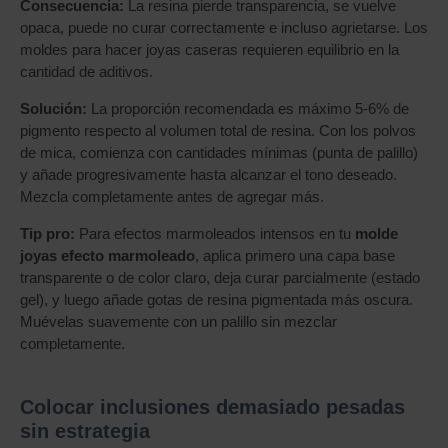
Consecuencia:
La resina pierde transparencia, se vuelve
opaca, puede no curar correctamente e incluso agrietarse. Los
moldes para hacer joyas caseras requieren equilibrio en la
cantidad de aditivos.
Solución:
La proporción recomendada es máximo 5-6% de
pigmento respecto al volumen total de resina. Con los polvos
de mica, comienza con cantidades mínimas (punta de palillo)
y añade progresivamente hasta alcanzar el tono deseado.
Mezcla completamente antes de agregar más.
Tip pro:
Para efectos marmoleados intensos en tu
molde
joyas efecto marmoleado
, aplica primero una capa base
transparente o de color claro, deja curar parcialmente (estado
gel), y luego añade gotas de resina pigmentada más oscura.
Muévelas suavemente con un palillo sin mezclar
completamente.
Colocar inclusiones demasiado pesadas
sin estrategia