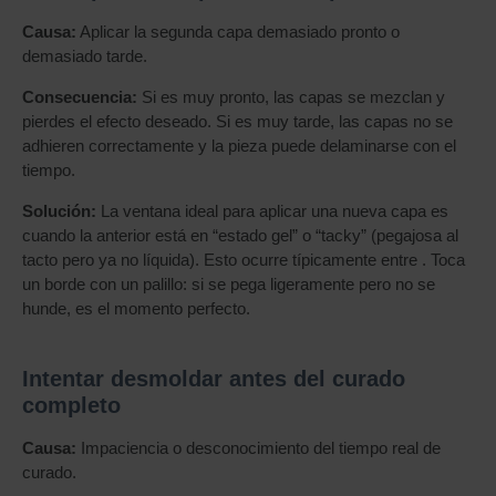
Causa:
Aplicar la segunda capa demasiado pronto o
demasiado tarde.
Consecuencia:
Si es muy pronto, las capas se mezclan y
pierdes el efecto deseado. Si es muy tarde, las capas no se
adhieren correctamente y la pieza puede delaminarse con el
tiempo.
Solución:
La ventana ideal para aplicar una nueva capa es
cuando la anterior está en “estado gel” o “tacky” (pegajosa al
tacto pero ya no líquida). Esto ocurre típicamente entre . Toca
un borde con un palillo: si se pega ligeramente pero no se
hunde, es el momento perfecto.
Intentar desmoldar antes del curado
completo
Causa:
Impaciencia o desconocimiento del tiempo real de
curado.