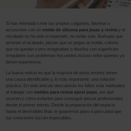
Si has intentado crear tus propios colgantes, llaveros o
accesorios con un
molde de silicona para joyas y resina
y el
resultado no ha sido el esperado, no estás solo. Burbujas que
arruinan el acabado, piezas que se pegan al molde, colores
que no quedan como imaginabas o diseños con superficies
irregulares son problemas frecuentes incluso entre quienes ya
tienen experiencia.
La buena noticia es que la mayoría de estos errores tienen
una causa identificable y, lo más importante, una solución
práctica. En este artículo descubrirás los fallos más habituales
al trabajar con
moldes para resina epoxi joyas
, por qué
ocurren y cómo evitarlos para conseguir piezas profesionales
desde el primer intento. Desde la preparación del espacio
hasta el desmoldeo final, te guiaremos paso a paso para que
tus creaciones luzcan impecables.