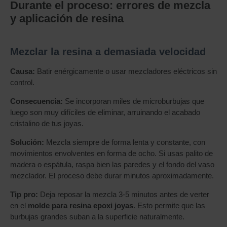
Durante el proceso: errores de mezcla
y aplicación de resina
Mezclar la resina a demasiada velocidad
Causa:
Batir enérgicamente o usar mezcladores eléctricos sin
control.
Consecuencia:
Se incorporan miles de microburbujas que
luego son muy difíciles de eliminar, arruinando el acabado
cristalino de tus joyas.
Solución:
Mezcla siempre de forma lenta y constante, con
movimientos envolventes en forma de ocho. Si usas palito de
madera o espátula, raspa bien las paredes y el fondo del vaso
mezclador. El proceso debe durar minutos aproximadamente.
Tip pro:
Deja reposar la mezcla 3-5 minutos antes de verter
en el
molde para resina epoxi joyas
. Esto permite que las
burbujas grandes suban a la superficie naturalmente.