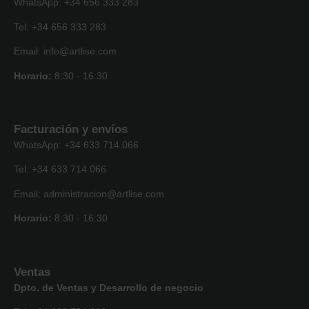
WhatsApp: +34 656 333 283
Tel: +34 656 333 283
Email: info@artlise.com
Horario:
8:30 - 16:30
Facturación y envíos
WhatsApp: +34 633 714 066
Tel: +34 633 714 066
Email: administracion@artlise.com
Horario:
8:30 - 16:30
Ventas
Dpto. de Ventas y Desarrollo de negocio