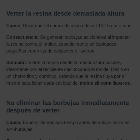
Verter la resina desde demasiada altura
Cause:
Dejar caer el chorro de resina desde 10-15 cm o más.
Consecuencia:
Se generan burbujas adicionales al impactar
la resina contra el molde, especialmente en cavidades
pequeñas como las de colgantes o llaveros.
Solución:
Vierte la resina desde la menor altura posible,
idealmente con el recipiente casi tocando el molde. Hazlo en
un chorro fino y continuo, dejando que la resina fluya por sí
misma para llenar cada cavidad del
molde silicona llaveros
.
No eliminar las burbujas inmediatamente
después de verter
Causa:
Esperar demasiado tiempo antes de aplicar técnicas
anti-burbujas.