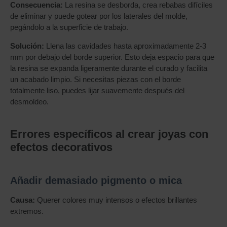
Consecuencia:
La resina se desborda, crea rebabas difíciles
de eliminar y puede gotear por los laterales del molde,
pegándolo a la superficie de trabajo.
Solución:
Llena las cavidades hasta aproximadamente 2-3
mm por debajo del borde superior. Esto deja espacio para que
la resina se expanda ligeramente durante el curado y facilita
un acabado limpio. Si necesitas piezas con el borde
totalmente liso, puedes lijar suavemente después del
desmoldeo.
Errores específicos al crear joyas con
efectos decorativos
Añadir demasiado pigmento o mica
Causa:
Querer colores muy intensos o efectos brillantes
extremos.