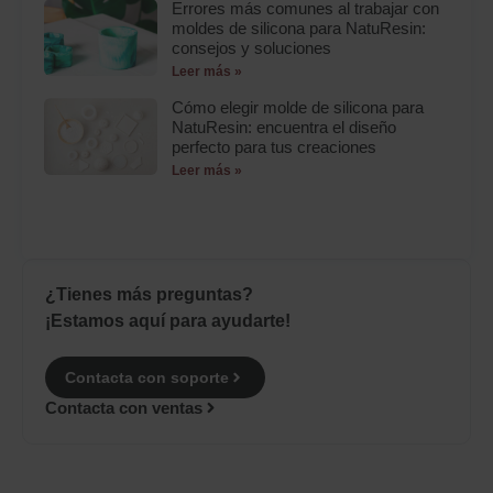
Errores más comunes al trabajar con
moldes de silicona para NatuResin:
consejos y soluciones
Leer más »
Cómo elegir molde de silicona para
NatuResin: encuentra el diseño
perfecto para tus creaciones
Leer más »
¿Tienes más preguntas?
¡Estamos aquí para ayudarte!
Contacta con soporte
Contacta con ventas