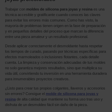
Trabajar con
moldes de silicona para joyas y resina
es una
técnica accesible y gratificante cuando conoces las claves
para evitar los errores más comunes. Como has visto, la
mayoría de problemas tienen origen en la fase de preparación
y en pequeños detalles del proceso que marcan la diferencia
entre una pieza amateur y un resultado profesional.
Desde aplicar correctamente el desmoldante hasta respetar
los tiempos de curado, pasando por técnicas específicas para
efectos marmoleados o inclusiones flotantes, cada detalle
cuenta. La limpieza y conservación adecuadas de tus moldes
no solo garantiza mejores resultados, sino que multiplica su
vida útil, convirtiendo tu inversión en una herramienta duradera
para innumerables proyectos creativos.
¿Listo para crear tus propios colgantes, llaveros y accesorios
sin errores? Consigue el
molde de silicona para joyas y
resina
de alta calidad que mantiene su forma uso tras uso y
disfruta de un desmoldeo fácil sin daño de la pieza.