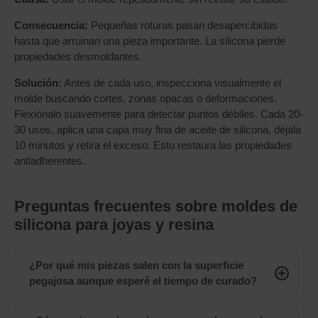
Consecuencia:
Pequeñas roturas pasan desapercibidas
hasta que arruinan una pieza importante. La silicona pierde
propiedades desmoldantes.
Solución:
Antes de cada uso, inspecciona visualmente el
molde buscando cortes, zonas opacas o deformaciones.
Flexiónalo suavemente para detectar puntos débiles. Cada 20-
30 usos, aplica una capa muy fina de aceite de silicona, déjala
10 minutos y retira el exceso. Esto restaura las propiedades
antiadherentes.
Preguntas frecuentes sobre moldes de
silicona para joyas y resina
¿Por qué mis piezas salen con la superficie
pegajosa aunque esperé el tiempo de curado?