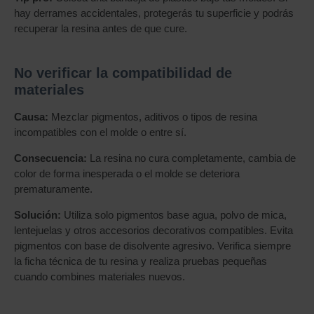
hay derrames accidentales, protegerás tu superficie y podrás
recuperar la resina antes de que cure.
No verificar la compatibilidad de
materiales
Causa:
Mezclar pigmentos, aditivos o tipos de resina
incompatibles con el molde o entre sí.
Consecuencia:
La resina no cura completamente, cambia de
color de forma inesperada o el molde se deteriora
prematuramente.
Solución:
Utiliza solo pigmentos base agua, polvo de mica,
lentejuelas y otros accesorios decorativos compatibles. Evita
pigmentos con base de disolvente agresivo. Verifica siempre
la ficha técnica de tu resina y realiza pruebas pequeñas
cuando combines materiales nuevos.