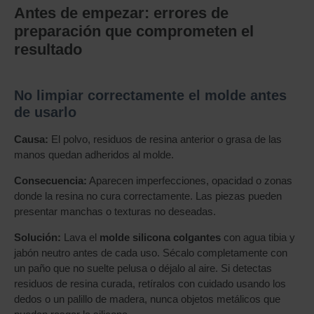
Antes de empezar: errores de
preparación que comprometen el
resultado
No limpiar correctamente el molde antes
de usarlo
Causa:
El polvo, residuos de resina anterior o grasa de las
manos quedan adheridos al molde.
Consecuencia:
Aparecen imperfecciones, opacidad o zonas
donde la resina no cura correctamente. Las piezas pueden
presentar manchas o texturas no deseadas.
Solución:
Lava el
molde silicona colgantes
con agua tibia y
jabón neutro antes de cada uso. Sécalo completamente con
un paño que no suelte pelusa o déjalo al aire. Si detectas
residuos de resina curada, retíralos con cuidado usando los
dedos o un palillo de madera, nunca objetos metálicos que