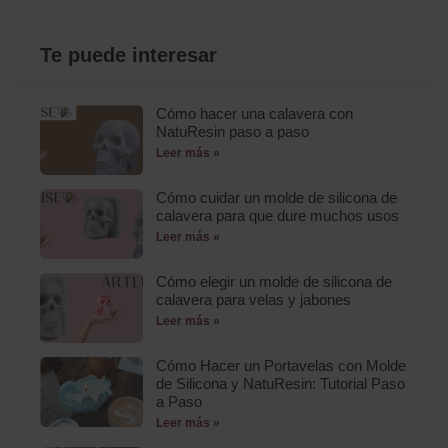
Te puede interesar
Cómo hacer una calavera con
NatuResin paso a paso
Leer más »
Cómo cuidar un molde de silicona de
calavera para que dure muchos usos
Leer más »
Cómo elegir un molde de silicona de
calavera para velas y jabones
Leer más »
Cómo Hacer un Portavelas con Molde
de Silicona y NatuResin: Tutorial Paso
a Paso
Leer más »