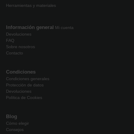
Herramientas y materiales
Información general
Mi cuenta
Devoluciones
FAQ
Sobre nosotros
Contacto
Condiciones
Condiciones generales
Protección de datos
Devoluciones
Política de Cookies
Blog
Cómo elegir
Consejos