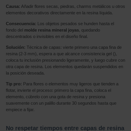
Causa:
Añadir flores secas, piedras, charms metálicos u otros
elementos decorativos directamente en la resina líquida.
Consecuencia:
Los objetos pesados se hunden hasta el
fondo del
molde resina mineral joyas
, quedando
descentrados o invisibles en el diseño final.
Solución:
Técnica de capas: vierte primero una capa fina de
resina (2-3 mm), espera a que alcance consistencia gel (),
coloca tu inclusión presionando ligeramente, y luego cubre con
otra capa de resina. Los elementos quedarán suspendidos en
la posición deseada.
Tip pro:
Para flores o elementos muy ligeros que tienden a
flotar, invierte el proceso: primero la capa fina, coloca el
elemento, cúbrelo con una gota de resina y presiona
suavemente con un palillo durante 30 segundos hasta que
empiece a fijar.
No respetar tiempos entre capas de resina