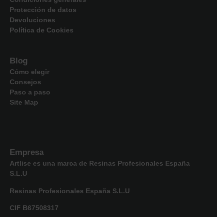
Protección de datos
Devoluciones
Política de Cookies
Blog
Cómo elegir
Consejos
Paso a paso
Site Map
Empresa
Artlise
es una marca de Resinas Profesionales España
S.L.U
Resinas Profesionales España S.L.U
CIF B67508317