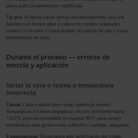
pieza esté completamente solidificada.
Tip pro:
Si haces varias piezas simultáneamente, usa una
bandeja con bordes altos y coloca los moldes separados
mínimo 3 cm entre sí para facilitar circulación de aire y evitar
transferencia de calor.
Durante el proceso — errores de
mezcla y aplicación
Verter la cera o resina a temperatura
incorrecta
Causa:
Cada material tiene rango óptimo de vertido.
Temperatura excesiva degrada la silicona (resistente hasta
+210°C pero recomendable no superar 90°C para ceras);
temperatura baja genera mala adhesión y burbujas atrapadas.
Consecuencia:
Temperatura alta: deformación del molde,