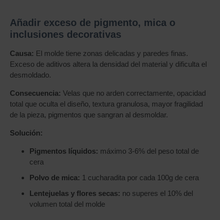
Añadir exceso de pigmento, mica o
inclusiones decorativas
Causa:
El molde tiene zonas delicadas y paredes finas.
Exceso de aditivos altera la densidad del material y dificulta el
desmoldado.
Consecuencia:
Velas que no arden correctamente, opacidad
total que oculta el diseño, textura granulosa, mayor fragilidad
de la pieza, pigmentos que sangran al desmoldar.
Solución:
Pigmentos líquidos:
máximo 3-6% del peso total de
cera
Polvo de mica:
1 cucharadita por cada 100g de cera
Lentejuelas y flores secas:
no superes el 10% del
volumen total del molde