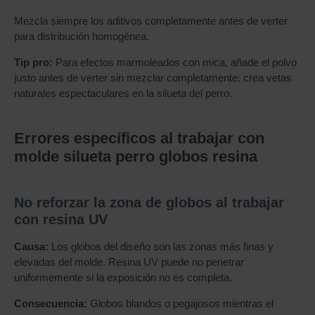
Mezcla siempre los aditivos completamente antes de verter
para distribución homogénea.
Tip pro:
Para efectos marmoleados con mica, añade el polvo
justo antes de verter sin mezclar completamente: crea vetas
naturales espectaculares en la silueta del perro.
Errores específicos al trabajar con
molde silueta perro globos resina
No reforzar la zona de globos al trabajar
con resina UV
Causa:
Los globos del diseño son las zonas más finas y
elevadas del molde. Resina UV puede no penetrar
uniformemente si la exposición no es completa.
Consecuencia:
Globos blandos o pegajosos mientras el