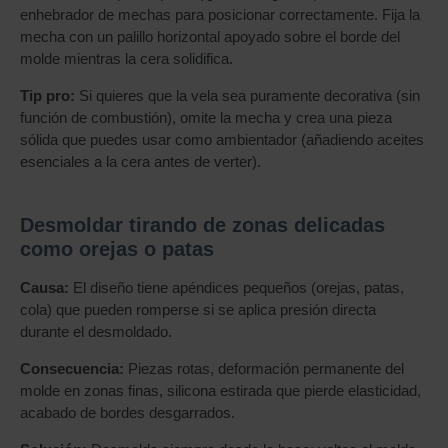
enhebrador de mechas para posicionar correctamente. Fija la
mecha con un palillo horizontal apoyado sobre el borde del
molde mientras la cera solidifica.
Tip pro:
Si quieres que la vela sea puramente decorativa (sin
función de combustión), omite la mecha y crea una pieza
sólida que puedes usar como ambientador (añadiendo aceites
esenciales a la cera antes de verter).
Desmoldar tirando de zonas delicadas
como orejas o patas
Causa:
El diseño tiene apéndices pequeños (orejas, patas,
cola) que pueden romperse si se aplica presión directa
durante el desmoldado.
Consecuencia:
Piezas rotas, deformación permanente del
molde en zonas finas, silicona estirada que pierde elasticidad,
acabado de bordes desgarrados.