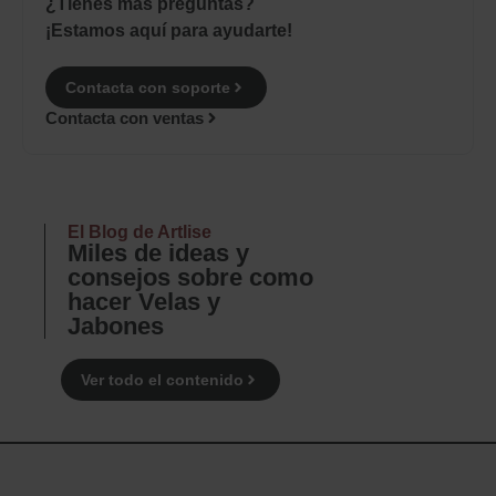
¿Tienes más preguntas?
¡Estamos aquí para ayudarte!
Contacta con soporte
Contacta con ventas
El Blog de Artlise
Miles de ideas y
consejos sobre como
hacer Velas y
Jabones
Ver todo el contenido