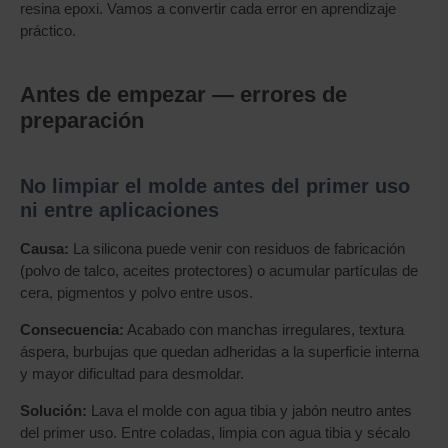
resina epoxi. Vamos a convertir cada error en aprendizaje
práctico.
Antes de empezar — errores de
preparación
No limpiar el molde antes del primer uso
ni entre aplicaciones
Causa:
La silicona puede venir con residuos de fabricación
(polvo de talco, aceites protectores) o acumular partículas de
cera, pigmentos y polvo entre usos.
Consecuencia:
Acabado con manchas irregulares, textura
áspera, burbujas que quedan adheridas a la superficie interna
y mayor dificultad para desmoldar.
Solución:
Lava el molde con agua tibia y jabón neutro antes
del primer uso. Entre coladas, limpia con agua tibia y sécalo