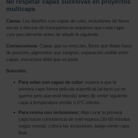
No respetar capas sucesivas en proyectos
multicapa
Causa:
Los diseños con capas de color, inclusiones de flores
secas o efectos de transparencia requieren que cada capa
cure parcialmente antes de añadir la siguiente.
Consecuencia:
Capas que se mezclan, flores que flotan fuera
de posición, pigmentos que sangran, separación visible entre
capas, estructura débil que se parte.
Solución:
Para velas con capas de color:
espera a que la
primera capa forme película superficial (al tacto ya no
quema pero aún está blanda) antes de verter siguiente
capa a temperatura similar o 5°C inferior.
Para resina con inclusiones:
deja curar la primera
capa hasta consistencia de miel espesa (30-60 minutos
según resina), coloca las inclusiones, luego vierte capa
final.