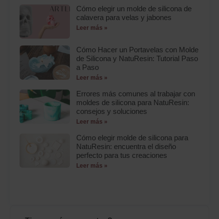
Cómo elegir un molde de silicona de
calavera para velas y jabones
Leer más »
Cómo Hacer un Portavelas con Molde
de Silicona y NatuResin: Tutorial Paso
a Paso
Leer más »
Errores más comunes al trabajar con
moldes de silicona para NatuResin:
consejos y soluciones
Leer más »
Cómo elegir molde de silicona para
NatuResin: encuentra el diseño
perfecto para tus creaciones
Leer más »