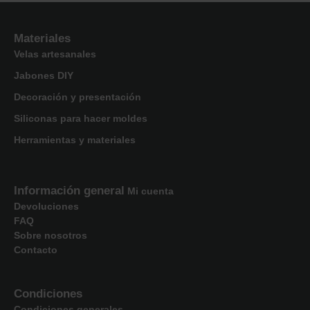
Materiales
Velas artesanales
Jabones DIY
Decoración y presentación
Siliconas para hacer moldes
Herramientas y materiales
Información general
Mi cuenta
Devoluciones
FAQ
Sobre nosotros
Contacto
Condiciones
Condiciones generales