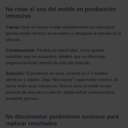
No rotar el uso del molde en producción
intensiva
Causa:
Usar el mismo molde repetidamente sin descanso
genera estrés térmico acumulativo y desgaste acelerado de la
silicona.
Consecuencia:
Pérdida de elasticidad, micro-grietas
invisibles que se expanden, detalles que se difuminan
progresivamente, tiempo de vida útil reducido.
Solución:
Si produces en serie, invierte en 2-3 moldes
idénticos y rótalos. Deja “descansar” cada molde mínimo 24
horas entre usos intensivos. Nunca uses el molde recién
extraído de una pieza caliente: déjalo enfriar a temperatura
ambiente primero.
No documentar parámetros exitosos para
replicar resultados