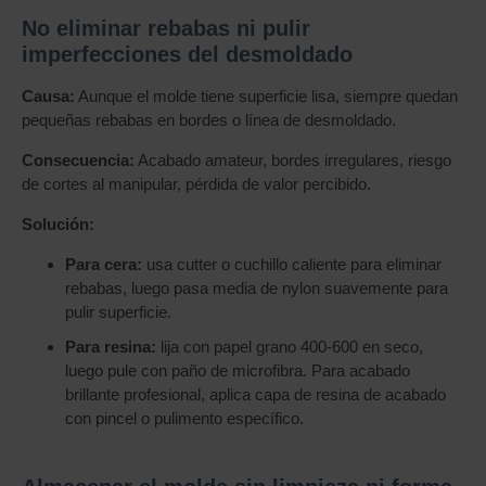
No eliminar rebabas ni pulir
imperfecciones del desmoldado
Causa:
Aunque el molde tiene superficie lisa, siempre quedan
pequeñas rebabas en bordes o línea de desmoldado.
Consecuencia:
Acabado amateur, bordes irregulares, riesgo
de cortes al manipular, pérdida de valor percibido.
Solución:
Para cera:
usa cutter o cuchillo caliente para eliminar
rebabas, luego pasa media de nylon suavemente para
pulir superficie.
Para resina:
lija con papel grano 400-600 en seco,
luego pule con paño de microfibra. Para acabado
brillante profesional, aplica capa de resina de acabado
con pincel o pulimento específico.