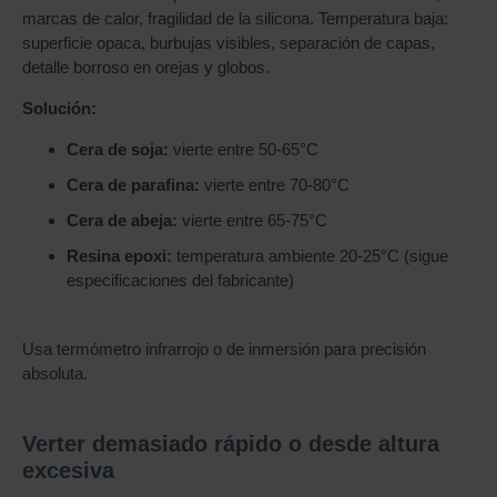
marcas de calor, fragilidad de la silicona. Temperatura baja:
superficie opaca, burbujas visibles, separación de capas,
detalle borroso en orejas y globos.
Solución:
Cera de soja:
vierte entre 50-65°C
Cera de parafina:
vierte entre 70-80°C
Cera de abeja:
vierte entre 65-75°C
Resina epoxi:
temperatura ambiente 20-25°C (sigue
especificaciones del fabricante)
Usa termómetro infrarrojo o de inmersión para precisión
absoluta.
Verter demasiado rápido o desde altura
excesiva