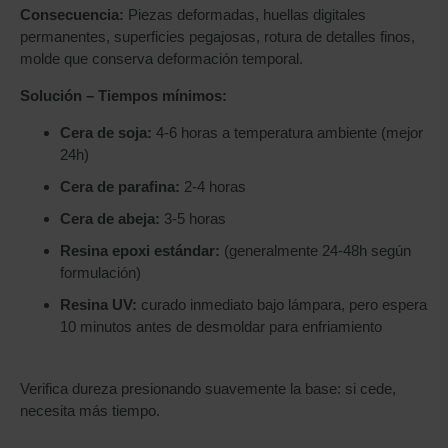
Consecuencia:
Piezas deformadas, huellas digitales
permanentes, superficies pegajosas, rotura de detalles finos,
molde que conserva deformación temporal.
Solución – Tiempos mínimos:
Cera de soja:
4-6 horas a temperatura ambiente (mejor
24h)
Cera de parafina:
2-4 horas
Cera de abeja:
3-5 horas
Resina epoxi estándar:
(generalmente 24-48h según
formulación)
Resina UV:
curado inmediato bajo lámpara, pero espera
10 minutos antes de desmoldar para enfriamiento
Verifica dureza presionando suavemente la base: si cede,
necesita más tiempo.