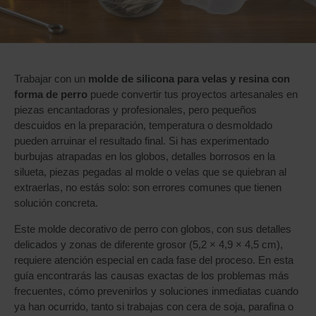
Trabajar con un
molde de silicona para velas y resina con
forma de perro
puede convertir tus proyectos artesanales en
piezas encantadoras y profesionales, pero pequeños
descuidos en la preparación, temperatura o desmoldado
pueden arruinar el resultado final. Si has experimentado
burbujas atrapadas en los globos, detalles borrosos en la
silueta, piezas pegadas al molde o velas que se quiebran al
extraerlas, no estás solo: son errores comunes que tienen
solución concreta.
Este molde decorativo de perro con globos, con sus detalles
delicados y zonas de diferente grosor (5,2 × 4,9 × 4,5 cm),
requiere atención especial en cada fase del proceso. En esta
guía encontrarás las causas exactas de los problemas más
frecuentes, cómo prevenirlos y soluciones inmediatas cuando
ya han ocurrido, tanto si trabajas con cera de soja, parafina o