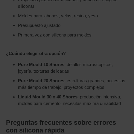
silicona)
Moldes para jabones, velas, resina, yeso
Presupuesto ajustado
Primera vez con silicona para moldes
¿Cuándo elegir otra opción?
Pure Mould 10 Shores
: detalles microscópicos,
joyería, texturas delicadas
Pure Mould 20 Shores
: esculturas grandes, necesitas
más tiempo de trabajo, proyectos complejos
Liquid Mould 30 o 40 Shores
: producción intensiva,
moldes para cemento, necesitas máxima durabilidad
Preguntas frecuentes sobre errores
con silicona rápida