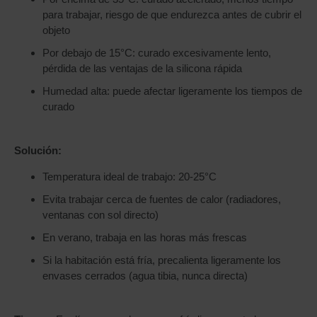
para trabajar, riesgo de que endurezca antes de cubrir el
objeto
Por debajo de 15°C: curado excesivamente lento,
pérdida de las ventajas de la silicona rápida
Humedad alta: puede afectar ligeramente los tiempos de
curado
Solución:
Temperatura ideal de trabajo: 20-25°C
Evita trabajar cerca de fuentes de calor (radiadores,
ventanas con sol directo)
En verano, trabaja en las horas más frescas
Si la habitación está fría, precalienta ligeramente los
envases cerrados (agua tibia, nunca directa)