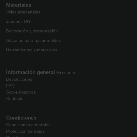
Materiales
Velas artesanales
Jabones DIY
Decoración y presentación
Siliconas para hacer moldes
Herramientas y materiales
Información general
Mi cuenta
Devoluciones
FAQ
Sobre nosotros
Contacto
Condiciones
Condiciones generales
Protección de datos