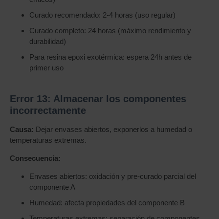
Curado recomendado: 2-4 horas (uso regular)
Curado completo: 24 horas (máximo rendimiento y
durabilidad)
Para resina epoxi exotérmica: espera 24h antes de
primer uso
Error 13: Almacenar los componentes
incorrectamente
Causa:
Dejar envases abiertos, exponerlos a humedad o
temperaturas extremas.
Consecuencia:
Envases abiertos: oxidación y pre-curado parcial del
componente A
Humedad: afecta propiedades del componente B
Temperaturas extremas: separación de componentes,