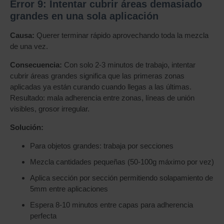
Error 9: Intentar cubrir áreas demasiado
grandes en una sola aplicación
Causa:
Querer terminar rápido aprovechando toda la mezcla
de una vez.
Consecuencia:
Con solo 2-3 minutos de trabajo, intentar
cubrir áreas grandes significa que las primeras zonas
aplicadas ya están curando cuando llegas a las últimas.
Resultado: mala adherencia entre zonas, líneas de unión
visibles, grosor irregular.
Solución:
Para objetos grandes: trabaja por secciones
Mezcla cantidades pequeñas (50-100g máximo por vez)
Aplica sección por sección permitiendo solapamiento de
5mm entre aplicaciones
Espera 8-10 minutos entre capas para adherencia
perfecta