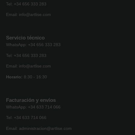
Tel: +34 656 333 283
Email: info@artlise.com
Servicio técnico
WhatsApp: +34 656 333 283
Tel: +34 656 333 283
Email: info@artlise.com
Horario:
8:30 - 16:30
Facturación y envíos
WhatsApp: +34 633 714 066
Tel: +34 633 714 066
Email: administracion@artlise.com