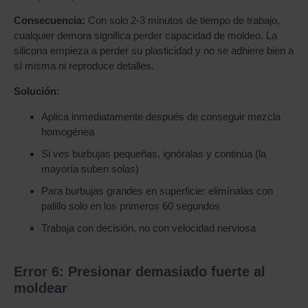
Consecuencia:
Con solo 2-3 minutos de tiempo de trabajo,
cualquier demora significa perder capacidad de moldeo. La
silicona empieza a perder su plasticidad y no se adhiere bien a
sí misma ni reproduce detalles.
Solución:
Aplica inmediatamente después de conseguir mezcla
homogénea
Si ves burbujas pequeñas, ignóralas y continúa (la
mayoría suben solas)
Para burbujas grandes en superficie: elimínalas con
palillo solo en los primeros 60 segundos
Trabaja con decisión, no con velocidad nerviosa
Error 6: Presionar demasiado fuerte al
moldear