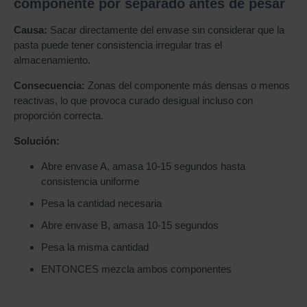
componente por separado antes de pesar
Causa:
Sacar directamente del envase sin considerar que la
pasta puede tener consistencia irregular tras el
almacenamiento.
Consecuencia:
Zonas del componente más densas o menos
reactivas, lo que provoca curado desigual incluso con
proporción correcta.
Solución:
Abre envase A, amasa 10-15 segundos hasta
consistencia uniforme
Pesa la cantidad necesaria
Abre envase B, amasa 10-15 segundos
Pesa la misma cantidad
ENTONCES mezcla ambos componentes