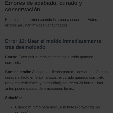
Errores de acabado, curado y
conservación
El trabajo no termina cuando la silicona endurece. Estos
errores arruinan moldes ya fabricados.
Error 12: Usar el molde inmediatamente
tras desmoldado
Causa:
Confundir curado al tacto con curado químico
completo.
Consecuencia:
Aunque la silicona para moldes artesanía está
curada al tacto en 8-10 minutos, el curado químico completo
(máxima resistencia y estabilidad) ocurre en 24 horas. Usar
antes puede causar deformaciones leves.
Solución:
Curado mínimo para uso: 10 minutos (proyectos no
críticos)