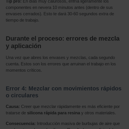
Tip pro:
En días muy calurosos, enfría ligeramente los
componentes en nevera 10 minutos antes (dentro de sus
envases cerrados). Esto te dará 30-60 segundos extra de
tiempo de trabajo.
Durante el proceso: errores de mezcla
y aplicación
Una vez que abres los envases y mezclas, cada segundo
cuenta. Estos son los errores que arruinan el trabajo en los
momentos críticos.
Error 4: Mezclar con movimientos rápidos
o circulares
Causa:
Creer que mezclar rápidamente es más eficiente por
tratarse de
silicona rápida para resina
y otros materiales.
Consecuencia:
Introducción masiva de burbujas de aire que