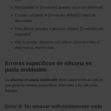
Manipulable: 6-10 minutos (puedes tocar sin deformar)
Curado completo: 8-10 minutos MÍNIMO antes de
desmoldar
Para piezas grandes o gruesas: espera 15 minutos por
seguridad
Haz la prueba: presiona con uña en zona discreta; si
deja marca, espera más
Errores específicos de silicona en
pasta moldeable
La
silicona en pasta moldeable
tiene características únicas
que generan errores específicos diferentes a las siliconas
líquidas.
Error 8: No amasar suficientemente cada