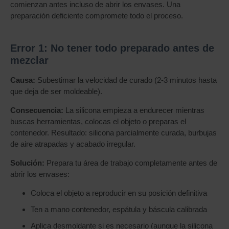
comienzan antes incluso de abrir los envases. Una
preparación deficiente compromete todo el proceso.
Error 1: No tener todo preparado antes de
mezclar
Causa:
Subestimar la velocidad de curado (2-3 minutos hasta
que deja de ser moldeable).
Consecuencia:
La silicona empieza a endurecer mientras
buscas herramientas, colocas el objeto o preparas el
contenedor. Resultado: silicona parcialmente curada, burbujas
de aire atrapadas y acabado irregular.
Solución:
Prepara tu área de trabajo completamente antes de
abrir los envases:
Coloca el objeto a reproducir en su posición definitiva
Ten a mano contenedor, espátula y báscula calibrada
Aplica desmoldante si es necesario (aunque la silicona