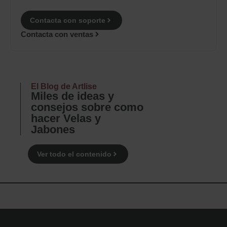
Contacta con soporte
Contacta con ventas
El Blog de Artlise
Miles de ideas y
consejos sobre como
hacer Velas y
Jabones
Ver todo el contenido