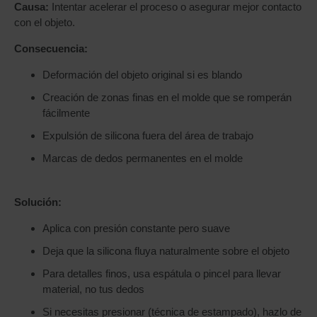
Causa:
Intentar acelerar el proceso o asegurar mejor contacto
con el objeto.
Consecuencia:
Deformación del objeto original si es blando
Creación de zonas finas en el molde que se romperán
fácilmente
Expulsión de silicona fuera del área de trabajo
Marcas de dedos permanentes en el molde
Solución:
Aplica con presión constante pero suave
Deja que la silicona fluya naturalmente sobre el objeto
Para detalles finos, usa espátula o pincel para llevar
material, no tus dedos
Si necesitas presionar (técnica de estampado), hazlo de