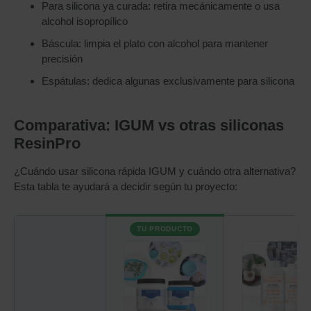
Para silicona ya curada: retira mecánicamente o usa
alcohol isopropílico
Báscula: limpia el plato con alcohol para mantener
precisión
Espátulas: dedica algunas exclusivamente para silicona
Comparativa: IGUM vs otras siliconas
ResinPro
¿Cuándo usar silicona rápida IGUM y cuándo otra alternativa?
Esta tabla te ayudará a decidir según tu proyecto:
TU PRODUCTO