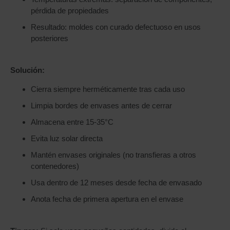
pérdida de propiedades
Resultado: moldes con curado defectuoso en usos
posteriores
Solución:
Cierra siempre herméticamente tras cada uso
Limpia bordes de envases antes de cerrar
Almacena entre 15-35°C
Evita luz solar directa
Mantén envases originales (no transfieras a otros
contenedores)
Usa dentro de 12 meses desde fecha de envasado
Anota fecha de primera apertura en el envase