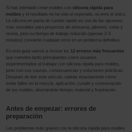
Si has intentado crear moldes con
silicona rápida para
moldes
y el resultado no ha sido el esperado, no eres el único.
La silicona en pasta de curado rápido es una de las opciones
más versátiles para proyectos de artesanía, jabones, velas y
resina, pero su tiempo de trabajo reducido (apenas 2-3
minutos) convierte cualquier error en un problema definitivo.
En esta guía vamos a revisar los
12 errores más frecuentes
que cometen tanto principiantes como usuarios
experimentados al trabajar con silicona rápida para moldes,
junto con sus causas, consecuencias y soluciones prácticas.
Después de leer este artículo, sabrás exactamente cómo
evitar fallos en la mezcla, aplicación, curado y conservación
de tus moldes, ahorrándote tiempo, material y frustración.
Antes de empezar: errores de
preparación
Los problemas más graves con la silicona rápida para moldes