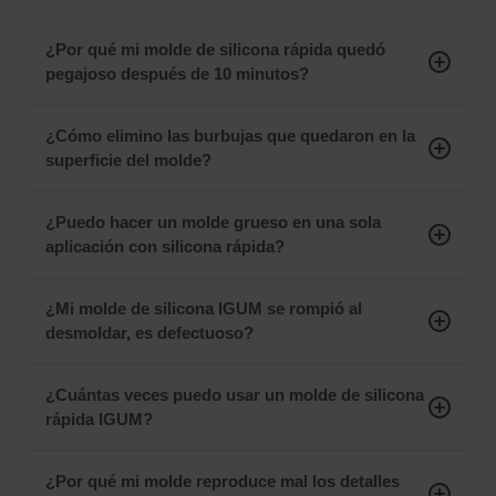
¿Por qué mi molde de silicona rápida quedó
pegajoso después de 10 minutos?
¿Cómo elimino las burbujas que quedaron en la
superficie del molde?
¿Puedo hacer un molde grueso en una sola
aplicación con silicona rápida?
¿Mi molde de silicona IGUM se rompió al
desmoldar, es defectuoso?
¿Cuántas veces puedo usar un molde de silicona
rápida IGUM?
¿Por qué mi molde reproduce mal los detalles