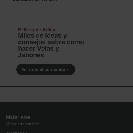
El Blog de Artlise
Miles de ideas y
consejos sobre como
hacer Velas y
Jabones
Ver todo el contenido
Materiales
Velas artesanales