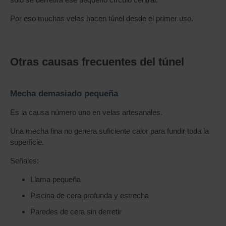
Por eso muchas velas hacen túnel desde el primer uso.
Otras causas frecuentes del túnel
Mecha demasiado pequeña
Es la causa número uno en velas artesanales.
Una mecha fina no genera suficiente calor para fundir toda la
superficie.
Señales:
Llama pequeña
Piscina de cera profunda y estrecha
Paredes de cera sin derretir