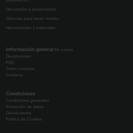
Jabones DIY
Decoración y presentación
Siliconas para hacer moldes
Herramientas y materiales
Información general
Mi cuenta
Devoluciones
FAQ
Sobre nosotros
Contacto
Condiciones
Condiciones generales
Protección de datos
Devoluciones
Política de Cookies