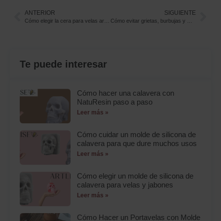
ANTERIOR
SIGUIENTE
Cómo elegir la cera para velas artesanales según el tipo de vela que quieres crear
Cómo evitar grietas, burbujas y manchas en velas artesanales
Te puede interesar
Cómo hacer una calavera con
NatuResin paso a paso
Leer más »
Cómo cuidar un molde de silicona de
calavera para que dure muchos usos
Leer más »
Cómo elegir un molde de silicona de
calavera para velas y jabones
Leer más »
Cómo Hacer un Portavelas con Molde