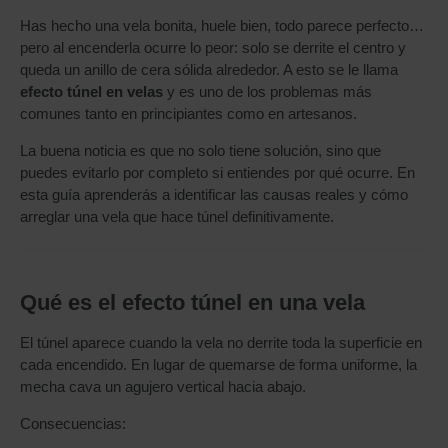
Has hecho una vela bonita, huele bien, todo parece perfecto…
pero al encenderla ocurre lo peor: solo se derrite el centro y
queda un anillo de cera sólida alrededor. A esto se le llama
efecto túnel en velas
y es uno de los problemas más
comunes tanto en principiantes como en artesanos.
La buena noticia es que no solo tiene solución, sino que
puedes evitarlo por completo si entiendes por qué ocurre. En
esta guía aprenderás a identificar las causas reales y cómo
arreglar una vela que hace túnel definitivamente.
Qué es el efecto túnel en una vela
El túnel aparece cuando la vela no derrite toda la superficie en
cada encendido. En lugar de quemarse de forma uniforme, la
mecha cava un agujero vertical hacia abajo.
Consecuencias: