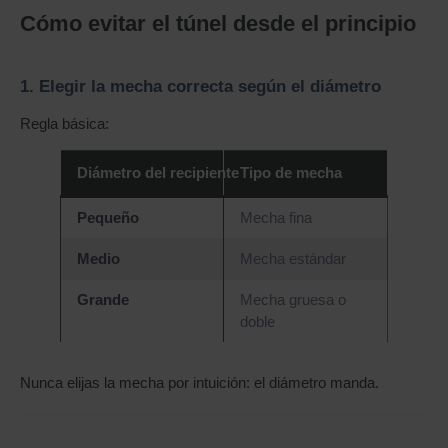
Cómo evitar el túnel desde el principio
1. Elegir la mecha correcta según el diámetro
Regla básica:
Diámetro del recipiente
Tipo de mecha
Pequeño
Mecha fina
Medio
Mecha estándar
Grande
Mecha gruesa o
doble
Nunca elijas la mecha por intuición: el diámetro manda.