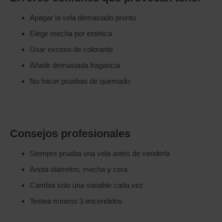
Apagar la vela demasiado pronto
Elegir mecha por estética
Usar exceso de colorante
Añadir demasiada fragancia
No hacer pruebas de quemado
Consejos profesionales
Siempre prueba una vela antes de venderla
Anota diámetro, mecha y cera
Cambia solo una variable cada vez
Testea mínimo 3 encendidos