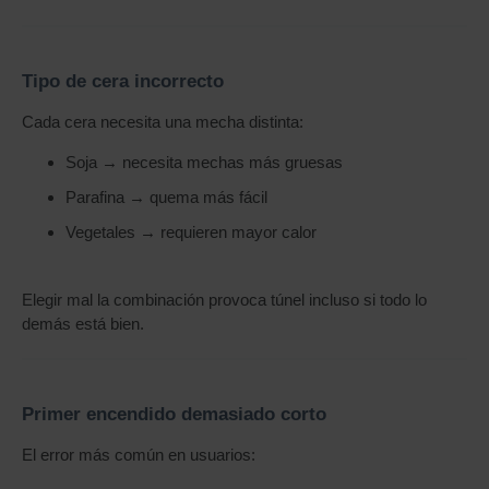
Tipo de cera incorrecto
Cada cera necesita una mecha distinta:
Soja → necesita mechas más gruesas
Parafina → quema más fácil
Vegetales → requieren mayor calor
Elegir mal la combinación provoca túnel incluso si todo lo
demás está bien.
Primer encendido demasiado corto
El error más común en usuarios: