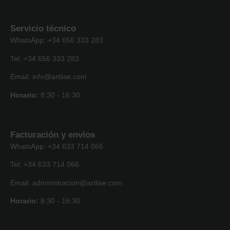
Servicio técnico
WhatsApp: +34 656 333 283
Tel: +34 656 333 283
Email: info@artlise.com
Horario:
8:30 - 16:30
Facturación y envíos
WhatsApp: +34 633 714 066
Tel: +34 633 714 066
Email: administracion@artlise.com
Horario:
8:30 - 16:30