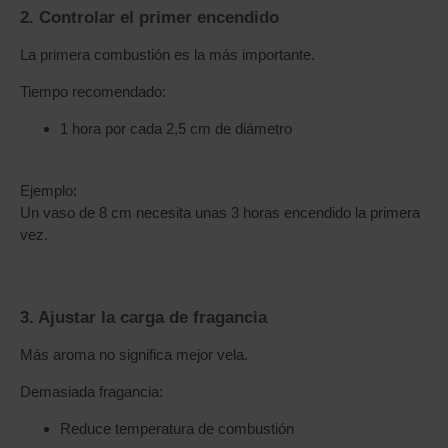
2. Controlar el primer encendido
La primera combustión es la más importante.
Tiempo recomendado:
1 hora por cada 2,5 cm de diámetro
Ejemplo:
Un vaso de 8 cm necesita unas 3 horas encendido la primera
vez.
3. Ajustar la carga de fragancia
Más aroma no significa mejor vela.
Demasiada fragancia:
Reduce temperatura de combustión