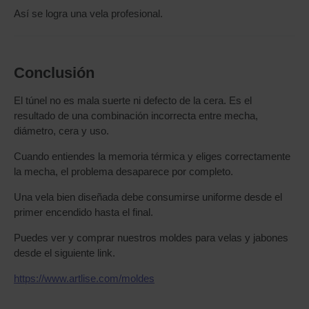
Así se logra una vela profesional.
Conclusión
El túnel no es mala suerte ni defecto de la cera. Es el
resultado de una combinación incorrecta entre mecha,
diámetro, cera y uso.
Cuando entiendes la memoria térmica y eliges correctamente
la mecha, el problema desaparece por completo.
Una vela bien diseñada debe consumirse uniforme desde el
primer encendido hasta el final.
Puedes ver y comprar nuestros moldes para velas y jabones
desde el siguiente link.
https://www.artlise.com/moldes