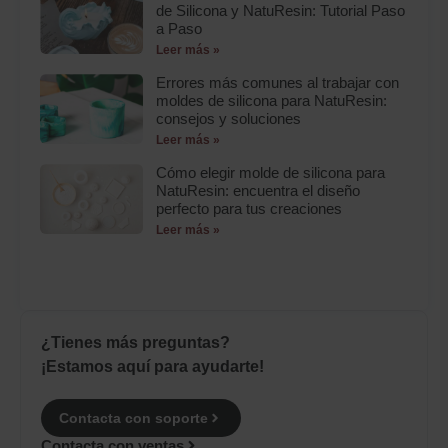
de Silicona y NatuResin: Tutorial Paso
a Paso
Leer más »
Errores más comunes al trabajar con
moldes de silicona para NatuResin:
consejos y soluciones
Leer más »
Cómo elegir molde de silicona para
NatuResin: encuentra el diseño
perfecto para tus creaciones
Leer más »
¿Tienes más preguntas?
¡Estamos aquí para ayudarte!
Contacta con soporte
Contacta con ventas