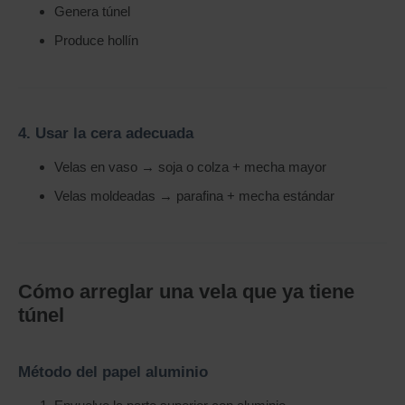
Genera túnel
Produce hollín
4. Usar la cera adecuada
Velas en vaso → soja o colza + mecha mayor
Velas moldeadas → parafina + mecha estándar
Cómo arreglar una vela que ya tiene
túnel
Método del papel aluminio