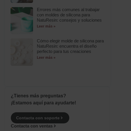
Errores más comunes al trabajar
con moldes de silicona para
NatuResin: consejos y soluciones
Leer más »
Cómo elegir molde de silicona para
NatuResin: encuentra el diseño
perfecto para tus creaciones
Leer más »
¿Tienes más preguntas?
¡Estamos aquí para ayudarte!
Contacta con soporte
Contacta con ventas