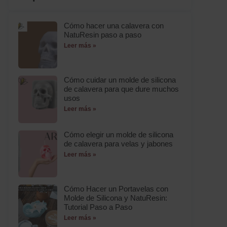
Cómo hacer una calavera con
NatuResin paso a paso
Leer más »
Cómo cuidar un molde de silicona
de calavera para que dure muchos
usos
Leer más »
Cómo elegir un molde de silicona
de calavera para velas y jabones
Leer más »
Cómo Hacer un Portavelas con
Molde de Silicona y NatuResin:
Tutorial Paso a Paso
Leer más »