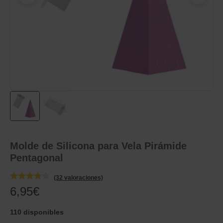
Molde de Silicona para Vela Pirámide
Pentagonal
(32 valoraciones)
6,95
€
110 disponibles