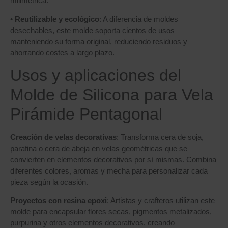
milimétrica.
•
Reutilizable y ecológico
: A diferencia de moldes
desechables, este molde soporta cientos de usos
manteniendo su forma original, reduciendo residuos y
ahorrando costes a largo plazo.
Usos y aplicaciones del
Molde de Silicona para Vela
Pirámide Pentagonal
Creación de velas decorativas
: Transforma cera de soja,
parafina o cera de abeja en velas geométricas que se
convierten en elementos decorativos por sí mismas. Combina
diferentes colores, aromas y mecha para personalizar cada
pieza según la ocasión.
Proyectos con resina epoxi
: Artistas y crafteros utilizan este
molde para encapsular flores secas, pigmentos metalizados,
purpurina y otros elementos decorativos, creando