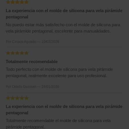
La experiencia con el molde de silicona para vela pirámide
pentagonal
No puedo estar más satisfecho con el molde de silicona para
vela pirámide pentagonal, excelente para manualidades.
Por Ciriaco Aguado — 10/02/2026
Totalmente recomendable
Todo perfecto con el molde de silicona para vela pirámide
pentagonal, realmente excelente para uso profesional.
Por Odalis Guzman — 24/01/2026
La experiencia con el molde de silicona para vela pirámide
pentagonal
Totalmente recomendable el molde de silicona para vela
pirámide pentagonal.