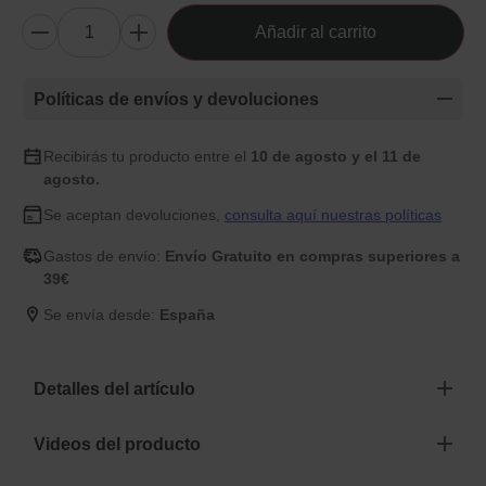
Añadir al carrito
Políticas de envíos y devoluciones
Recibirás tu producto entre el
10 de agosto y el 11 de
agosto.
Se aceptan devoluciones,
consulta aquí nuestras políticas
Gastos de envío:
Envío Gratuito en compras superiores a
39€
Se envía desde:
España
Detalles del artículo
Videos del producto