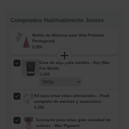
Comprados Habitualmente Juntos
Molde de Silicona para Vela Pirámide
Pentagonal
6,95
€
Cera de soja para moldes - Soy Wax
For Molds
3,45
€
Kit para crear velas artesanales – Pack
completo de mechas y accesorios
5,36
€
Colorante para velas gran variedad de
colores - Wax Pigment