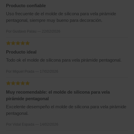
Producto confiable
Uso frecuente de el molde de silicona para vela pirámide
pentagonal, siempre muy bueno para decoración.
Por Gustavo Palau — 22/02/2026
Producto ideal
Todo ok el molde de silicona para vela pirámide pentagonal.
Por Miguel Prada — 17/02/2026
Muy recomendable: el molde de silicona para vela
pirámide pentagonal
Excelente desempeño el molde de silicona para vela pirámide
pentagonal.
Por Vidal Espada — 14/02/2026