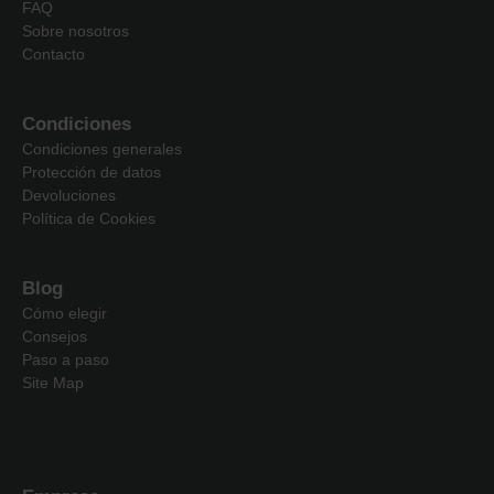
FAQ
Sobre nosotros
Contacto
Condiciones
Condiciones generales
Protección de datos
Devoluciones
Política de Cookies
Blog
Cómo elegir
Consejos
Paso a paso
Site Map