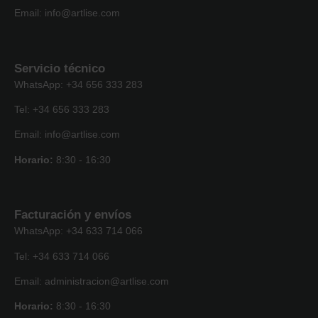
Email: info@artlise.com
Servicio técnico
WhatsApp: +34 656 333 283
Tel: +34 656 333 283
Email: info@artlise.com
Horario:
8:30 - 16:30
Facturación y envíos
WhatsApp: +34 633 714 066
Tel: +34 633 714 066
Email: administracion@artlise.com
Horario:
8:30 - 16:30