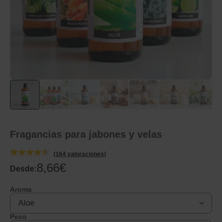
Fragancias para jabones y velas
(164 valoraciones)
8,66
€
Desde:
Aroma
Peso