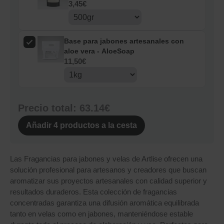
3,45
€
Base para jabones artesanales con
aloe vera - AloeSoap
11,50
€
Precio total:
63.14€
Añadir
4
productos a la cesta
Las Fragancias para jabones y velas de Artlise ofrecen una
solución profesional para artesanos y creadores que buscan
aromatizar sus proyectos artesanales con calidad superior y
resultados duraderos. Esta colección de fragancias
concentradas garantiza una difusión aromática equilibrada
tanto en velas como en jabones, manteniéndose estable