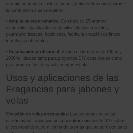
durante semanas e incluso meses, tanto en frío como durante
la combustión o uso del jabón.
•
Amplia paleta aromática
: Con más de 25 aromas
disponibles clasificados en familias olfativas (frutales,
gourmand, frescas, botánicas), facilita la creación de líneas
temáticas coherentes.
•
Dosificación profesional
: Vienen en formatos de 100ml y
1000ml, ideales tanto para proyectos DIY ocasionales como
para producción artesanal a mayor escala.
Usos y aplicaciones de las
Fragancias para jabones y
velas
Creación de velas artesanales
: Los artesanos de velas
utilizan estas fragancias en concentraciones del 5-10% sobre
el peso total de la cera, logrando aromas que se perciben tanto