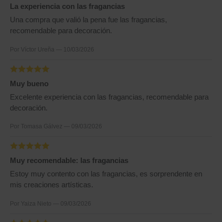
La experiencia con las fragancias
Una compra que valió la pena fue las fragancias,
recomendable para decoración.
Por Víctor Ureña — 10/03/2026
Muy bueno
Excelente experiencia con las fragancias, recomendable para
decoración.
Por Tomasa Gálvez — 09/03/2026
Muy recomendable: las fragancias
Estoy muy contento con las fragancias, es sorprendente en
mis creaciones artísticas.
Por Yaiza Nieto — 09/03/2026