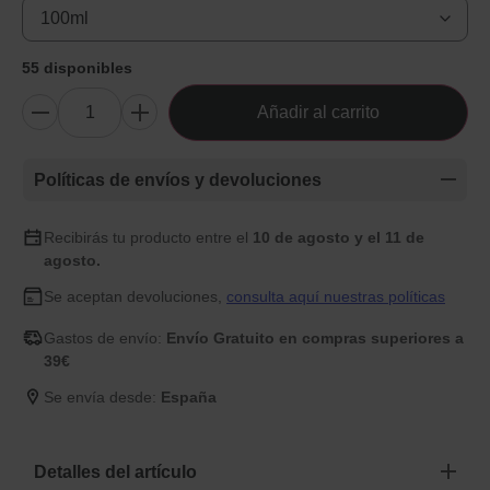
55 disponibles
Añadir al carrito
Políticas de envíos y devoluciones
Recibirás tu producto entre el
10 de agosto y el 11 de
agosto.
Se aceptan devoluciones,
consulta aquí nuestras políticas
Gastos de envío:
Envío Gratuito en compras superiores a
39€
Se envía desde:
España
Detalles del artículo