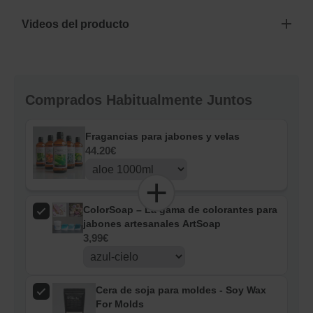
Videos del producto
Comprados Habitualmente Juntos
Fragancias para jabones y velas
44.20€
ColorSoap – La gama de colorantes para
jabones artesanales ArtSoap
3,99
€
Cera de soja para moldes - Soy Wax
For Molds