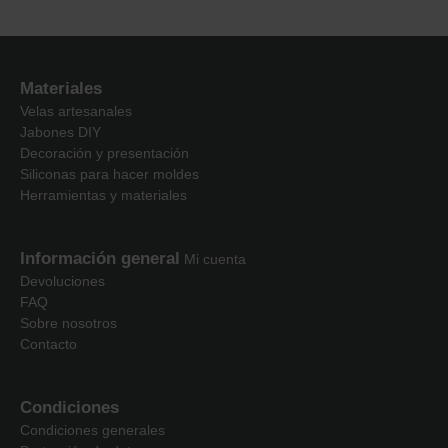
Materiales
Velas artesanales
Jabones DIY
Decoración y presentación
Siliconas para hacer moldes
Herramientas y materiales
Información general
Mi cuenta
Devoluciones
FAQ
Sobre nosotros
Contacto
Condiciones
Condiciones generales