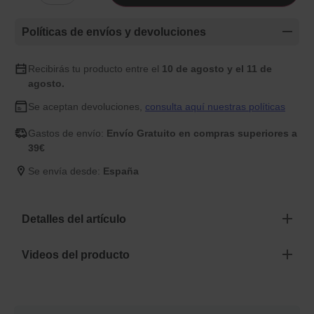
Políticas de envíos y devoluciones
Recibirás tu producto entre el
10 de agosto y el 11 de
agosto.
Se aceptan devoluciones,
consulta aquí nuestras políticas
Gastos de envío:
Envío Gratuito en compras superiores a
39€
Se envía desde:
España
Detalles del artículo
Videos del producto