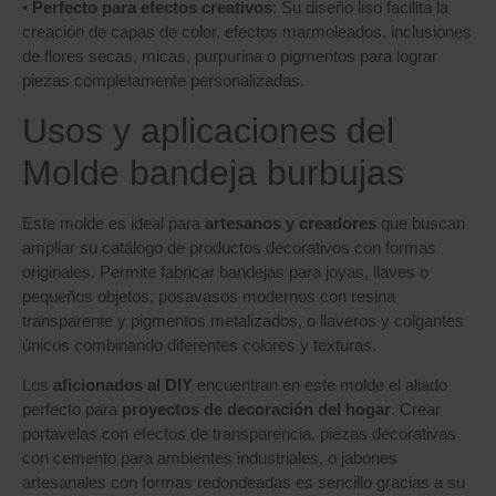
•
Perfecto para efectos creativos
: Su diseño liso facilita la
creación de capas de color, efectos marmoleados, inclusiones
de flores secas, micas, purpurina o pigmentos para lograr
piezas completamente personalizadas.
Usos y aplicaciones del
Molde bandeja burbujas
Este molde es ideal para
artesanos y creadores
que buscan
ampliar su catálogo de productos decorativos con formas
originales. Permite fabricar bandejas para joyas, llaves o
pequeños objetos, posavasos modernos con resina
transparente y pigmentos metalizados, o llaveros y colgantes
únicos combinando diferentes colores y texturas.
Los
aficionados al DIY
encuentran en este molde el aliado
perfecto para
proyectos de decoración del hogar
. Crear
portavelas con efectos de transparencia, piezas decorativas
con cemento para ambientes industriales, o jabones
artesanales con formas redondeadas es sencillo gracias a su