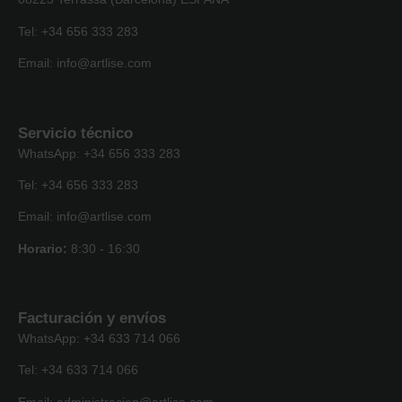
Tel: +34 656 333 283
Email: info@artlise.com
Servicio técnico
WhatsApp: +34 656 333 283
Tel: +34 656 333 283
Email: info@artlise.com
Horario:
8:30 - 16:30
Facturación y envíos
WhatsApp: +34 633 714 066
Tel: +34 633 714 066
Email: administracion@artlise.com