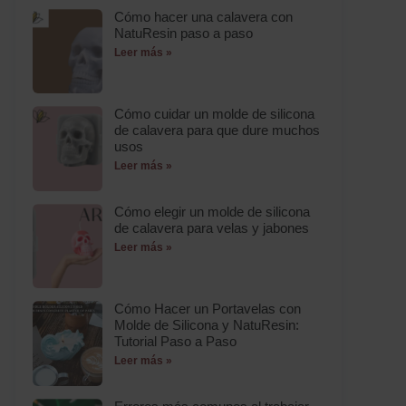
Cómo hacer una calavera con
NatuResin paso a paso
Leer más »
Cómo cuidar un molde de silicona
de calavera para que dure muchos
usos
Leer más »
Cómo elegir un molde de silicona
de calavera para velas y jabones
Leer más »
Cómo Hacer un Portavelas con
Molde de Silicona y NatuResin:
Tutorial Paso a Paso
Leer más »