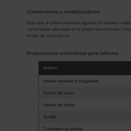
Conservantes y estabilizadores
Para que un jabón artesanal aguante en buenas condi
conservante adecuado en la proporción correcta. Consul
límites de uso seguros.
Proporciones orientativas para aditivos
Aditivo
Aceite esencial o fragancia
Aceite de coco
Aceite de ricino
Arcilla
Colorante en polvo