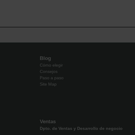
Blog
Cómo elegir
Consejos
Paso a paso
Site Map
Ventas
Dpto. de Ventas y Desarrollo de negocio