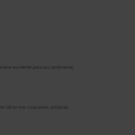
nciona excelente para uso profesional.
 útil en mis creaciones artísticas.