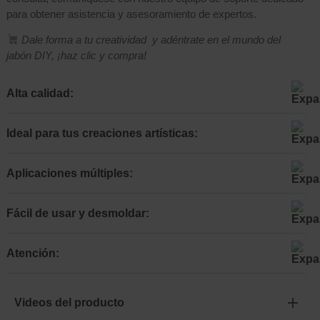
para obtener asistencia y asesoramiento de expertos.
Dale forma a tu creatividad y adéntrate en el mundo del
jabón DIY, ¡haz clic y compra!
Alta calidad:
Ideal para tus creaciones artísticas:
Aplicaciones múltiples:
Fácil de usar y desmoldar:
Atención:
Videos del producto