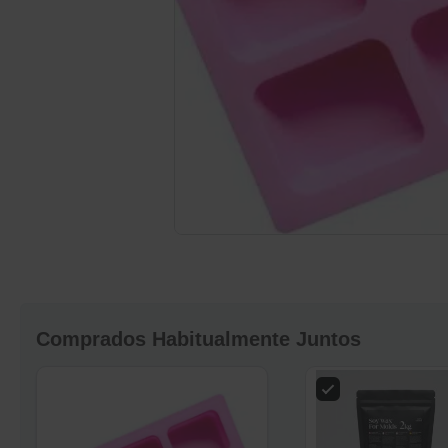
Comprados Habitualmente Juntos