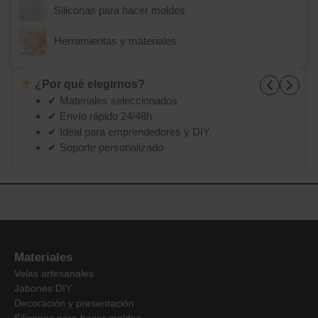
Siliconas para hacer moldes
Herramientas y materiales
¿Por qué elegirnos?
✔ Materiales seleccionados
✔ Envío rápido 24/48h
✔ Ideal para emprendedores y DIY
✔ Soporte personalizado
Materiales
Velas artesanales
Jabones DIY
Decoración y presentación
Siliconas para hacer moldes