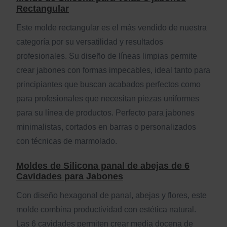
Rectangular
Este molde rectangular es el más vendido de nuestra
categoría por su versatilidad y resultados
profesionales. Su diseño de líneas limpias permite
crear jabones con formas impecables, ideal tanto para
principiantes que buscan acabados perfectos como
para profesionales que necesitan piezas uniformes
para su línea de productos. Perfecto para jabones
minimalistas, cortados en barras o personalizados
con técnicas de marmolado.
Moldes de Silicona panal de abejas de 6
Cavidades para Jabones
Con diseño hexagonal de panal, abejas y flores, este
molde combina productividad con estética natural.
Las 6 cavidades permiten crear media docena de