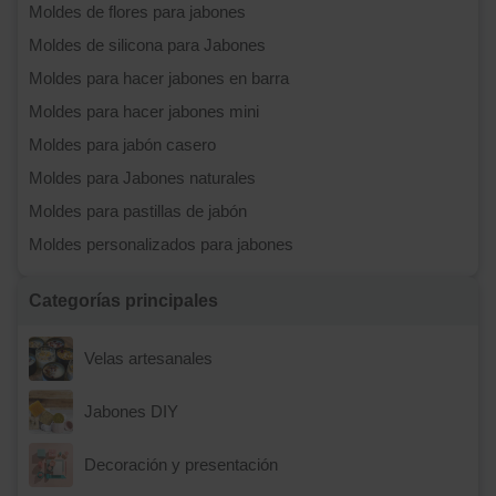
Moldes de flores para jabones
Moldes de silicona para Jabones
Moldes para hacer jabones en barra
Moldes para hacer jabones mini
Moldes para jabón casero
Moldes para Jabones naturales
Moldes para pastillas de jabón
Moldes personalizados para jabones
Categorías principales
Velas artesanales
Jabones DIY
Decoración y presentación