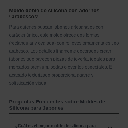
Molde doble de silicona con adornos
“arabescos”
Para quienes buscan jabones artesanales con
carácter único, este molde ofrece dos formas
(rectangular y ovalada) con relieves ornamentales tipo
arabesco. Los detalles finamente decorados crean
jabones que parecen piezas de joyería, ideales para
mercados premium, bodas o eventos especiales. El
acabado texturizado proporciona agarre y
sofisticación visual.
Preguntas Frecuentes sobre Moldes de
Silicona para Jabones
¿Cuál es el mejor molde de silicona para