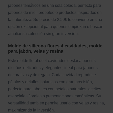
jabones temáticos en una sola colada, perfecto para
jabones de miel, propóleo o productos inspirados en
la naturaleza. Su precio de 2.50€ lo convierte en una
opción excepcional para quienes empiezan o buscan
ampliar su colección sin gran inversión.
Molde de silicona flores 4 cavidades, molde
para jabón, velas y resina
Este molde floral de 4 cavidades destaca por sus
diseños delicados y elegantes, ideal para jabones
decorativos y de regalo. Cada cavidad reproduce
pétalos y detalles botánicos con gran precisión,
perfecto para jabones con pétalos naturales, aceites
esenciales florales o presentaciones románticas. Su
versatilidad también permite usarlo con velas y resina,
maximizando la inversión.