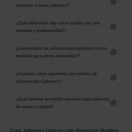
empezar a hacer jabones?
¿Qué diferencia hay entre moldes de una
cavidad y multicavidad?
¿Los moldes de silicona para jabones sirven
también para otros materiales?
¿Cuántos usos aguantan los moldes de
silicona para jabones?
¿Qué tamaño de molde necesito para jabones
de venta o regalo?
Crea Jabones Únicos con Nuestros Moldes