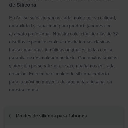
de Silicona
En Artlise seleccionamos cada molde por su calidad,
durabilidad y capacidad para producir jabones con
acabado profesional. Nuestra colección de más de 32
diseños te permite explorar desde formas clásicas
hasta creaciones temáticas originales, todas con la
garantía de desmoldado perfecto. Con envíos rápidos
y atención personalizada, te acompañamos en cada
creación. Encuentra el molde de silicona perfecto
para tu próximo proyecto de jabonería artesanal en
nuestra tienda.
Moldes de silicona para Jabones