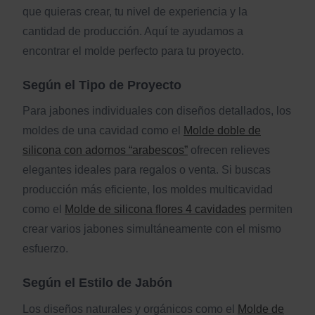
que quieras crear, tu nivel de experiencia y la
cantidad de producción. Aquí te ayudamos a
encontrar el molde perfecto para tu proyecto.
Según el Tipo de Proyecto
Para jabones individuales con diseños detallados, los
moldes de una cavidad como el
Molde doble de
silicona con adornos “arabescos”
ofrecen relieves
elegantes ideales para regalos o venta. Si buscas
producción más eficiente, los moldes multicavidad
como el
Molde de silicona flores 4 cavidades
permiten
crear varios jabones simultáneamente con el mismo
esfuerzo.
Según el Estilo de Jabón
Los diseños naturales y orgánicos como el
Molde de