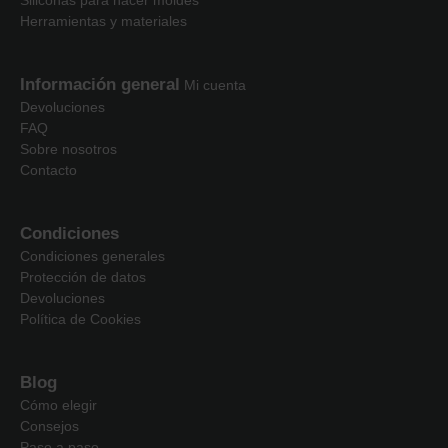
Herramientas y materiales
Información general
Mi cuenta
Devoluciones
FAQ
Sobre nosotros
Contacto
Condiciones
Condiciones generales
Protección de datos
Devoluciones
Política de Cookies
Blog
Cómo elegir
Consejos
Paso a paso