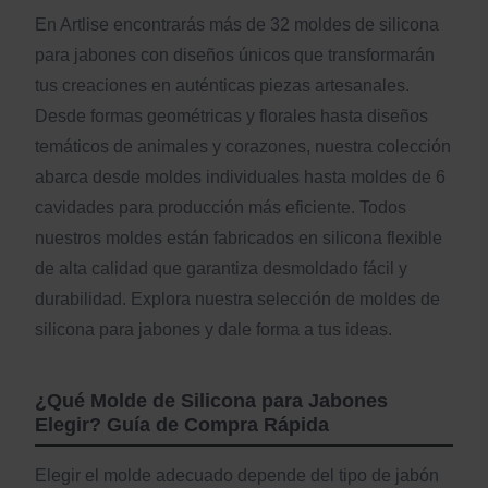
En Artlise encontrarás más de 32 moldes de silicona
para jabones con diseños únicos que transformarán
tus creaciones en auténticas piezas artesanales.
Desde formas geométricas y florales hasta diseños
temáticos de animales y corazones, nuestra colección
abarca desde moldes individuales hasta moldes de 6
cavidades para producción más eficiente. Todos
nuestros moldes están fabricados en silicona flexible
de alta calidad que garantiza desmoldado fácil y
durabilidad. Explora nuestra selección de moldes de
silicona para jabones y dale forma a tus ideas.
¿Qué Molde de Silicona para Jabones
Elegir? Guía de Compra Rápida
Elegir el molde adecuado depende del tipo de jabón